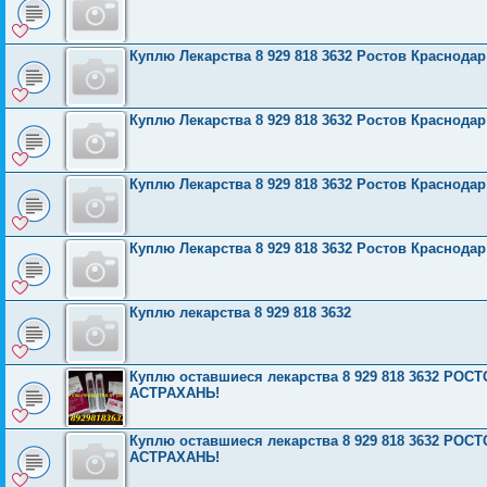
Куплю Лекарства 8 929 818 3632 Ростов Краснода
Куплю Лекарства 8 929 818 3632 Ростов Краснода
Куплю Лекарства 8 929 818 3632 Ростов Краснода
Куплю Лекарства 8 929 818 3632 Ростов Краснода
Куплю лекарства 8 929 818 3632
Куплю оставшиеся лекарства 8 929 818 3632 Р
АСТРАХАНЬ!
Куплю оставшиеся лекарства 8 929 818 3632 Р
АСТРАХАНЬ!