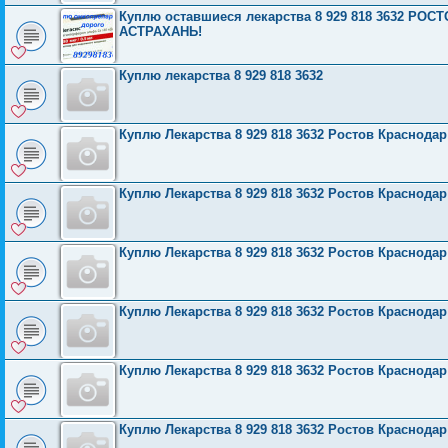
Куплю оставшиеся лекарства 8 929 818 3632 Р
АСТРАХАНЬ!
Куплю лекарства 8 929 818 3632
Куплю Лекарства 8 929 818 3632 Ростов Краснода
Куплю Лекарства 8 929 818 3632 Ростов Краснода
Куплю Лекарства 8 929 818 3632 Ростов Краснода
Куплю Лекарства 8 929 818 3632 Ростов Краснода
Куплю Лекарства 8 929 818 3632 Ростов Краснода
Куплю Лекарства 8 929 818 3632 Ростов Краснода