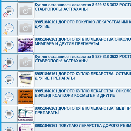
Куплю оставшиеся лекарства 8 929 818 3632 Р
СТАВРОПОЛЬ! АСТРАХАНЬ!
89851846161 ДОРОГО ПОКУПАЮ ЛЕКАРСТВА! ИМ
ДРУГИЕ
89851846161 ДОРОГО КУПЛЮ ЛЕКАРСТВА ОНКОЛ
МИМПАРА И ДРУГИЕ ПРЕПАРАТЫ
Куплю оставшиеся лекарства 8 929 818 3632 Р
СТАВРОПОЛЬ! АСТРАХАНЬ!
89851846161 ДОРОГО КУПЛЮ ЛЕКАРСТВА, ОСТА
ДРУГИЕ ПРЕПАРАТЫ
89851846161 ДОРОГО КУПЛЮ ЛЕКАРСТВА, ОНКО
ВИФЕНД КСАЛКОРИ КОСМЕГЕН И ДРУГИЕ
89851846161 ДОРОГО КУПЛЮ ЛЕКАРСТВА, МЕД 
ПРЕПАРАТЫ
89851846161 ПОКУПАЮ ЛЕКАРСТВА ДОРОГО РЕ