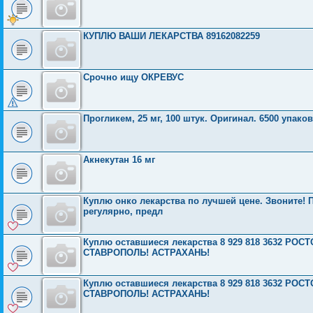
КУПЛЮ ВАШИ ЛЕКАРСТВА 89162082259
Срочно ищу ОКРЕВУС
Прогликем, 25 мг, 100 штук. Оригинал. 6500 упако
Акнекутан 16 мг
Куплю онко лекарства по лучшей цене. Звоните! П
регулярно, предл
Куплю оставшиеся лекарства 8 929 818 3632 Р
СТАВРОПОЛЬ! АСТРАХАНЬ!
Куплю оставшиеся лекарства 8 929 818 3632 Р
СТАВРОПОЛЬ! АСТРАХАНЬ!