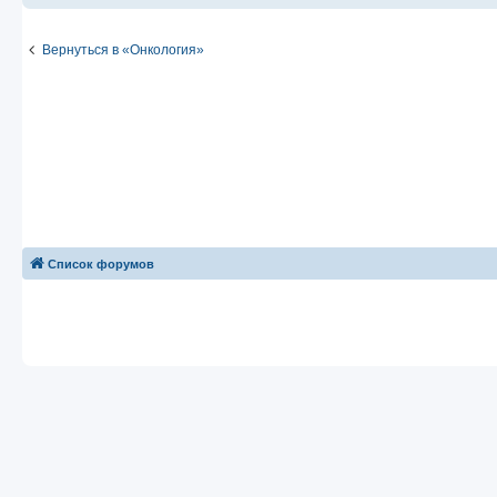
Вернуться в «Онкология»
Список форумов