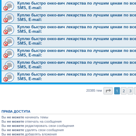
Куплю быстро онко-вич лекарства по лучшим ценам по всей 
SMS, E-mail:
Куплю быстро онко-вич лекарства по лучшим ценам по всей 
SMS, E-mail:
Куплю быстро онко-вич лекарства по лучшим ценам по всей 
SMS, E-mail:
Куплю быстро онко-вич лекарства по лучшим ценам по всей 
SMS, E-mail:
Куплю быстро онко-вич лекарства по лучшим ценам по всей 
SMS, E-mail:
Куплю быстро онко-вич лекарства по лучшим ценам по всей 
SMS, E-mail:
Куплю быстро онко-вич лекарства по лучшим ценам по всей 
SMS, E-mail:
Страница
1
1
2
3
20385 тем
ПРАВА ДОСТУПА
Вы
не можете
начинать темы
Вы
не можете
отвечать на сообщения
Вы
не можете
редактировать свои сообщения
Вы
не можете
удалять свои сообщения
Вы
не можете
добавлять вложения