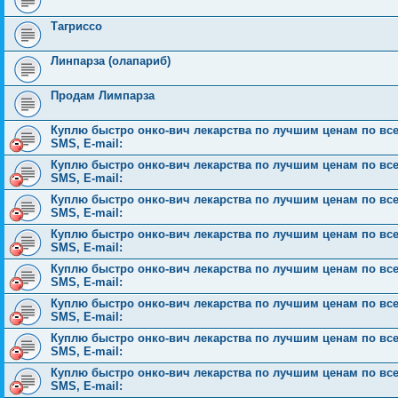
Тагриссо
Линпарза (олапариб)
Продам Лимпарза
Куплю быстро онко-вич лекарства по лучшим ценам по всей 
SMS, E-mail:
Куплю быстро онко-вич лекарства по лучшим ценам по всей 
SMS, E-mail:
Куплю быстро онко-вич лекарства по лучшим ценам по всей 
SMS, E-mail:
Куплю быстро онко-вич лекарства по лучшим ценам по всей 
SMS, E-mail:
Куплю быстро онко-вич лекарства по лучшим ценам по всей 
SMS, E-mail:
Куплю быстро онко-вич лекарства по лучшим ценам по всей 
SMS, E-mail:
Куплю быстро онко-вич лекарства по лучшим ценам по всей 
SMS, E-mail:
Куплю быстро онко-вич лекарства по лучшим ценам по всей 
SMS, E-mail: