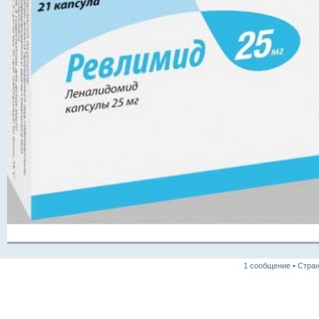
1 сообщение • Стра