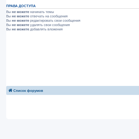
ПРАВА ДОСТУПА
Вы
не можете
начинать темы
Вы
не можете
отвечать на сообщения
Вы
не можете
редактировать свои сообщения
Вы
не можете
удалять свои сообщения
Вы
не можете
добавлять вложения
Список форумов