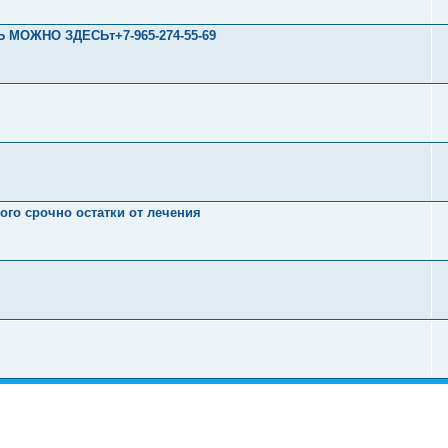
Ь МОЖНО ЗДЕСЬт+7-965-274-55-69
ого срочно остатки от лечения