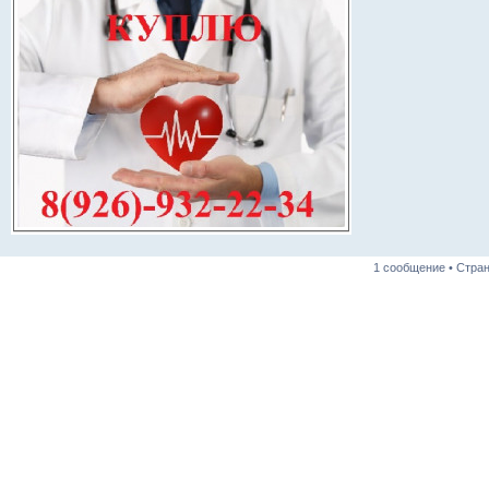
1 сообщение • Стра