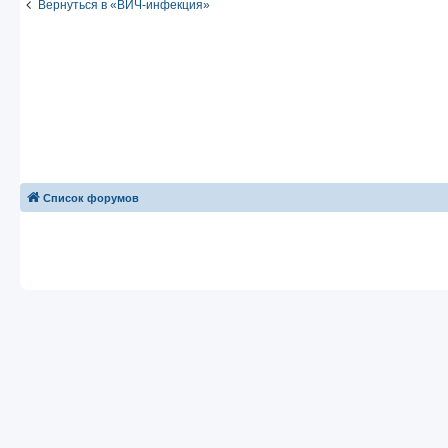
Вернуться в «ВИЧ-инфекция»
Список форумов