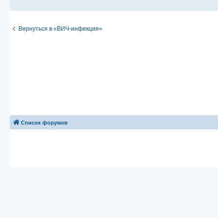
Вернуться в «ВИЧ-инфекция»
Список форумов