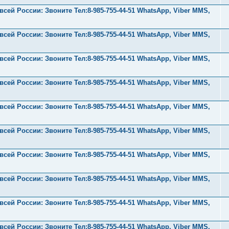
ей России: Звоните Тел:‪8-985-755-44-51 WhatsApp, Viber MMS,
ей России: Звоните Тел:‪8-985-755-44-51 WhatsApp, Viber MMS,
ей России: Звоните Тел:‪8-985-755-44-51 WhatsApp, Viber MMS,
ей России: Звоните Тел:‪8-985-755-44-51 WhatsApp, Viber MMS,
ей России: Звоните Тел:‪8-985-755-44-51 WhatsApp, Viber MMS,
ей России: Звоните Тел:‪8-985-755-44-51 WhatsApp, Viber MMS,
ей России: Звоните Тел:‪8-985-755-44-51 WhatsApp, Viber MMS,
ей России: Звоните Тел:‪8-985-755-44-51 WhatsApp, Viber MMS,
ей России: Звоните Тел:‪8-985-755-44-51 WhatsApp, Viber MMS,
ей России: Звоните Тел:‪8-985-755-44-51 WhatsApp, Viber MMS,