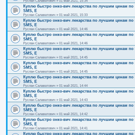
Руслан Салаватович
»
01 май 2021, 15:34
Куплю быстро онко-вич лекарства по лучшим ценам по вс
SMS, E
Руслан Салаватович
»
01 май 2021, 15:33
Куплю быстро онко-вич лекарства по лучшим ценам по вс
SMS, E
Руслан Салаватович
»
01 май 2021, 14:46
Куплю быстро онко-вич лекарства по лучшим ценам по вс
SMS, E
Руслан Салаватович
»
01 май 2021, 14:46
Куплю быстро онко-вич лекарства по лучшим ценам по вс
SMS, E
Руслан Салаватович
»
01 май 2021, 14:45
Куплю быстро онко-вич лекарства по лучшим ценам по вс
SMS, E
Руслан Салаватович
»
01 май 2021, 14:45
Куплю быстро онко-вич лекарства по лучшим ценам по вс
SMS, E
Руслан Салаватович
»
01 май 2021, 14:44
Куплю быстро онко-вич лекарства по лучшим ценам по вс
SMS, E
Руслан Салаватович
»
01 май 2021, 14:43
Куплю быстро онко-вич лекарства по лучшим ценам по вс
SMS, E
Руслан Салаватович
»
01 май 2021, 14:42
Куплю быстро онко-вич лекарства по лучшим ценам по вс
SMS, E
Руслан Салаватович
»
01 май 2021, 14:41
Куплю быстро онко-вич лекарства по лучшим ценам по вс