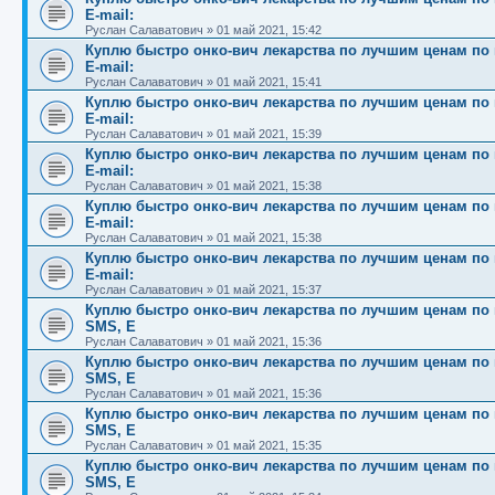
E-mail:
Руслан Салаватович
»
01 май 2021, 15:42
Куплю быстро онко-вич лекарства по лучшим ценам по вс
E-mail:
Руслан Салаватович
»
01 май 2021, 15:41
Куплю быстро онко-вич лекарства по лучшим ценам по вс
E-mail:
Руслан Салаватович
»
01 май 2021, 15:39
Куплю быстро онко-вич лекарства по лучшим ценам по вс
E-mail:
Руслан Салаватович
»
01 май 2021, 15:38
Куплю быстро онко-вич лекарства по лучшим ценам по вс
E-mail:
Руслан Салаватович
»
01 май 2021, 15:38
Куплю быстро онко-вич лекарства по лучшим ценам по вс
E-mail:
Руслан Салаватович
»
01 май 2021, 15:37
Куплю быстро онко-вич лекарства по лучшим ценам по вс
SMS, E
Руслан Салаватович
»
01 май 2021, 15:36
Куплю быстро онко-вич лекарства по лучшим ценам по вс
SMS, E
Руслан Салаватович
»
01 май 2021, 15:36
Куплю быстро онко-вич лекарства по лучшим ценам по вс
SMS, E
Руслан Салаватович
»
01 май 2021, 15:35
Куплю быстро онко-вич лекарства по лучшим ценам по вс
SMS, E