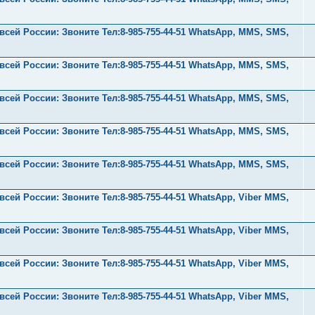
ей России: Звоните Тел:‪8-985-755-44-51 WhatsApp, MMS, SMS,
ей России: Звоните Тел:‪8-985-755-44-51 WhatsApp, MMS, SMS,
ей России: Звоните Тел:‪8-985-755-44-51 WhatsApp, MMS, SMS,
ей России: Звоните Тел:‪8-985-755-44-51 WhatsApp, MMS, SMS,
ей России: Звоните Тел:‪8-985-755-44-51 WhatsApp, MMS, SMS,
ей России: Звоните Тел:‪8-985-755-44-51 WhatsApp, Viber MMS,
ей России: Звоните Тел:‪8-985-755-44-51 WhatsApp, Viber MMS,
ей России: Звоните Тел:‪8-985-755-44-51 WhatsApp, Viber MMS,
ей России: Звоните Тел:‪8-985-755-44-51 WhatsApp, Viber MMS,