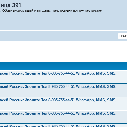
ница 391
х. Обмен информацией о выгодных предложениях по покупке\продаже
ей России: Звоните Тел:‪8-985-755-44-51 WhatsApp, MMS, SMS,
ей России: Звоните Тел:‪8-985-755-44-51 WhatsApp, MMS, SMS,
ей России: Звоните Тел:‪8-985-755-44-51 WhatsApp, MMS, SMS,
ей России: Звоните Тел:‪8-985-755-44-51 WhatsApp, MMS, SMS,
ей России: Звоните Тел:‪8-985-755-44-51 WhatsApp, MMS, SMS,