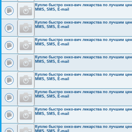
Куплю быстро онко-вич лекарства по лучшим ценам
MMS, SMS, E-mail
Куплю быстро онко-вич лекарства по лучшим ценам
MMS, SMS, E-mail
Куплю быстро онко-вич лекарства по лучшим ценам
MMS, SMS, E-mail
Куплю быстро онко-вич лекарства по лучшим ценам
MMS, SMS, E-mail
Куплю быстро онко-вич лекарства по лучшим ценам
MMS, SMS, E-mail
Куплю быстро онко-вич лекарства по лучшим ценам
MMS, SMS, E-mail
Куплю быстро онко-вич лекарства по лучшим ценам
MMS, SMS, E-mail
Куплю быстро онко-вич лекарства по лучшим ценам
MMS, SMS, E-mail