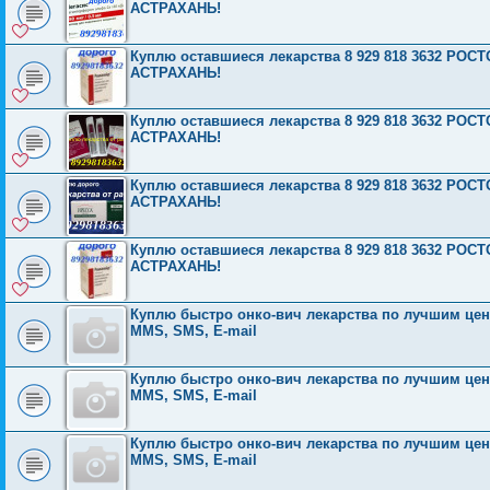
АСТРАХАНЬ!
Куплю оставшиеся лекарства 8 929 818 3632 Р
АСТРАХАНЬ!
Куплю оставшиеся лекарства 8 929 818 3632 Р
АСТРАХАНЬ!
Куплю оставшиеся лекарства 8 929 818 3632 Р
АСТРАХАНЬ!
Куплю оставшиеся лекарства 8 929 818 3632 Р
АСТРАХАНЬ!
Куплю быстро онко-вич лекарства по лучшим ценам
MMS, SMS, E-mail
Куплю быстро онко-вич лекарства по лучшим ценам
MMS, SMS, E-mail
Куплю быстро онко-вич лекарства по лучшим ценам
MMS, SMS, E-mail