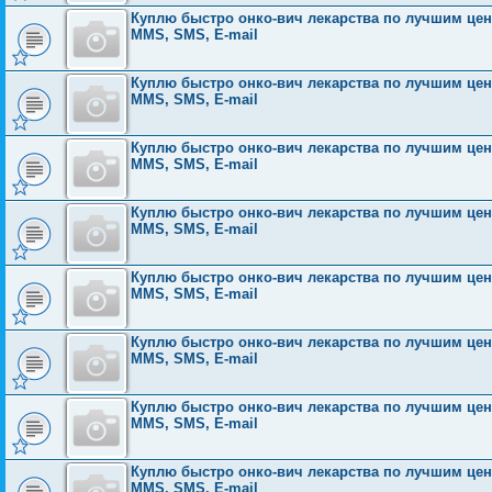
Куплю быстро онко-вич лекарства по лучшим ценам
MMS, SMS, E-mail
Куплю быстро онко-вич лекарства по лучшим ценам
MMS, SMS, E-mail
Куплю быстро онко-вич лекарства по лучшим ценам
MMS, SMS, E-mail
Куплю быстро онко-вич лекарства по лучшим ценам
MMS, SMS, E-mail
Куплю быстро онко-вич лекарства по лучшим ценам
MMS, SMS, E-mail
Куплю быстро онко-вич лекарства по лучшим ценам
MMS, SMS, E-mail
Куплю быстро онко-вич лекарства по лучшим ценам
MMS, SMS, E-mail
Куплю быстро онко-вич лекарства по лучшим ценам
MMS, SMS, E-mail