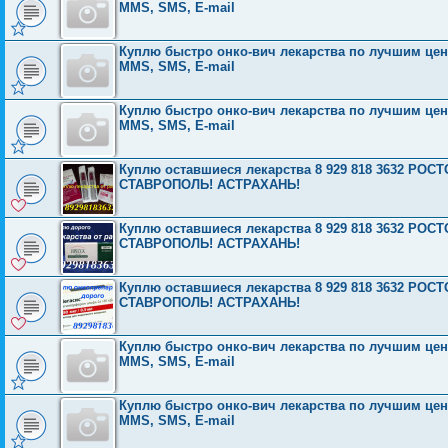
MMS, SMS, E-mail
Куплю быстро онко-вич лекарства по лучшим ценам
MMS, SMS, E-mail
Куплю быстро онко-вич лекарства по лучшим ценам
MMS, SMS, E-mail
Куплю оставшиеся лекарства 8 929 818 3632 Р
СТАВРОПОЛЬ! АСТРАХАНЬ!
Куплю оставшиеся лекарства 8 929 818 3632 Р
СТАВРОПОЛЬ! АСТРАХАНЬ!
Куплю оставшиеся лекарства 8 929 818 3632 Р
СТАВРОПОЛЬ! АСТРАХАНЬ!
Куплю быстро онко-вич лекарства по лучшим ценам
MMS, SMS, E-mail
Куплю быстро онко-вич лекарства по лучшим ценам
MMS, SMS, E-mail