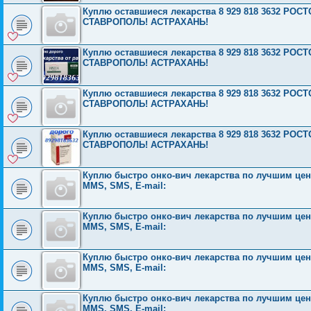
Куплю оставшиеся лекарства 8 929 818 3632 Р
СТАВРОПОЛЬ! АСТРАХАНЬ!
Куплю оставшиеся лекарства 8 929 818 3632 Р
СТАВРОПОЛЬ! АСТРАХАНЬ!
Куплю оставшиеся лекарства 8 929 818 3632 Р
СТАВРОПОЛЬ! АСТРАХАНЬ!
Куплю оставшиеся лекарства 8 929 818 3632 Р
СТАВРОПОЛЬ! АСТРАХАНЬ!
Куплю быстро онко-вич лекарства по лучшим ценам
MMS, SMS, E-mail:
Куплю быстро онко-вич лекарства по лучшим ценам
MMS, SMS, E-mail:
Куплю быстро онко-вич лекарства по лучшим ценам
MMS, SMS, E-mail:
Куплю быстро онко-вич лекарства по лучшим ценам
MMS, SMS, E-mail: