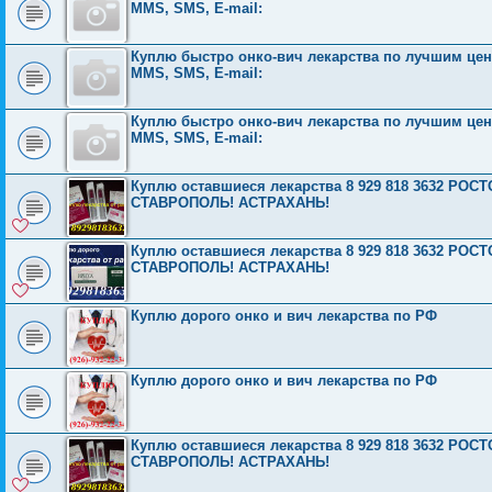
MMS, SMS, E-mail:
Куплю быстро онко-вич лекарства по лучшим ценам
MMS, SMS, E-mail:
Куплю быстро онко-вич лекарства по лучшим ценам
MMS, SMS, E-mail:
Куплю оставшиеся лекарства 8 929 818 3632 Р
СТАВРОПОЛЬ! АСТРАХАНЬ!
Куплю оставшиеся лекарства 8 929 818 3632 Р
СТАВРОПОЛЬ! АСТРАХАНЬ!
Куплю дорого онко и вич лекарства по РФ
Куплю дорого онко и вич лекарства по РФ
Куплю оставшиеся лекарства 8 929 818 3632 Р
СТАВРОПОЛЬ! АСТРАХАНЬ!