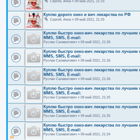
Сергей, Анна
»
09 май 2021, 21:33
Куплю дорого онко и вич лекарства по РФ
Сергей, Анна
»
09 май 2021, 21:33
Куплю быстро онко-вич лекарства по лучшим це
MMS, SMS, E-mail:
Руслан Салаватович
»
09 май 2021, 21:26
Куплю быстро онко-вич лекарства по лучшим це
MMS, SMS, E-mail:
Руслан Салаватович
»
09 май 2021, 21:26
Куплю быстро онко-вич лекарства по лучшим це
MMS, SMS, E-mail:
Руслан Салаватович
»
09 май 2021, 21:26
Куплю быстро онко-вич лекарства по лучшим це
MMS, SMS, E-mail:
Руслан Салаватович
»
09 май 2021, 21:25
Куплю быстро онко-вич лекарства по лучшим це
MMS, SMS, E-mail:
Руслан Салаватович
»
09 май 2021, 21:25
Куплю быстро онко-вич лекарства по лучшим це
MMS, SMS, E-mail:
Руслан Салаватович
»
09 май 2021, 21:24