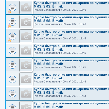
Куплю быстро онко-вич лекарства по лучшим це
MMS, SMS, E-mail:
Руслан Салаватович
»
09 май 2021, 19:46
Куплю быстро онко-вич лекарства по лучшим це
MMS, SMS, E-mail:
Руслан Салаватович
»
09 май 2021, 19:46
Куплю быстро онко-вич лекарства по лучшим це
MMS, SMS, E-mail:
Руслан Салаватович
»
09 май 2021, 19:45
Куплю быстро онко-вич лекарства по лучшим це
MMS, SMS, E-mail:
Руслан Салаватович
»
09 май 2021, 19:45
Куплю быстро онко-вич лекарства по лучшим це
MMS, SMS, E-mail:
Руслан Салаватович
»
09 май 2021, 19:45
Куплю быстро онко-вич лекарства по лучшим це
MMS, SMS, E-mail:
Руслан Салаватович
»
09 май 2021, 19:44
Куплю быстро онко-вич лекарства по лучшим це
MMS, SMS, E-mail:
Руслан Салаватович
»
09 май 2021, 19:13
Куплю быстро онко-вич лекарства по лучшим це
MMS, SMS, E-mail: