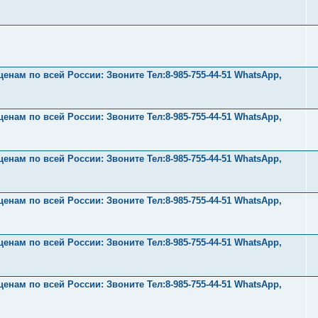
нам по всей России: Звоните Тел:‪8-985-755-44-51 WhatsApp,
нам по всей России: Звоните Тел:‪8-985-755-44-51 WhatsApp,
нам по всей России: Звоните Тел:‪8-985-755-44-51 WhatsApp,
нам по всей России: Звоните Тел:‪8-985-755-44-51 WhatsApp,
нам по всей России: Звоните Тел:‪8-985-755-44-51 WhatsApp,
нам по всей России: Звоните Тел:‪8-985-755-44-51 WhatsApp,