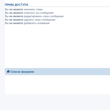
ПРАВА ДОСТУПА
Вы
не можете
начинать темы
Вы
не можете
отвечать на сообщения
Вы
не можете
редактировать свои сообщения
Вы
не можете
удалять свои сообщения
Вы
не можете
добавлять вложения
Список форумов