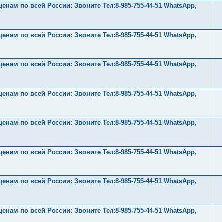
нам по всей России: Звоните Тел:‪8-985-755-44-51 WhatsApp,
нам по всей России: Звоните Тел:‪8-985-755-44-51 WhatsApp,
нам по всей России: Звоните Тел:‪8-985-755-44-51 WhatsApp,
нам по всей России: Звоните Тел:‪8-985-755-44-51 WhatsApp,
нам по всей России: Звоните Тел:‪8-985-755-44-51 WhatsApp,
нам по всей России: Звоните Тел:‪8-985-755-44-51 WhatsApp,
нам по всей России: Звоните Тел:‪8-985-755-44-51 WhatsApp,
нам по всей России: Звоните Тел:‪8-985-755-44-51 WhatsApp,