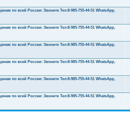
нам по всей России: Звоните Тел:‪8-985-755-44-51 WhatsApp,
нам по всей России: Звоните Тел:‪8-985-755-44-51 WhatsApp,
нам по всей России: Звоните Тел:‪8-985-755-44-51 WhatsApp,
нам по всей России: Звоните Тел:‪8-985-755-44-51 WhatsApp,
нам по всей России: Звоните Тел:‪8-985-755-44-51 WhatsApp,
нам по всей России: Звоните Тел:‪8-985-755-44-51 WhatsApp,