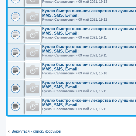
Руслан Салаватович
»
09 май 2021, 19:13
Куплю быстро онко-вич лекарства по лучшим це
MMS, SMS, E-mail:
Руслан Салаватович
»
09 май 2021, 19:12
Куплю быстро онко-вич лекарства по лучшим це
MMS, SMS, E-mail:
Руслан Салаватович
»
09 май 2021, 19:11
Куплю быстро онко-вич лекарства по лучшим це
MMS, SMS, E-mail:
Руслан Салаватович
»
09 май 2021, 19:11
Куплю быстро онко-вич лекарства по лучшим це
MMS, SMS, E-mail:
Руслан Салаватович
»
09 май 2021, 15:18
Куплю быстро онко-вич лекарства по лучшим це
MMS, SMS, E-mail:
Руслан Салаватович
»
09 май 2021, 15:11
Куплю быстро онко-вич лекарства по лучшим це
MMS, SMS, E-mail:
Руслан Салаватович
»
09 май 2021, 15:11
Вернуться к списку форумов