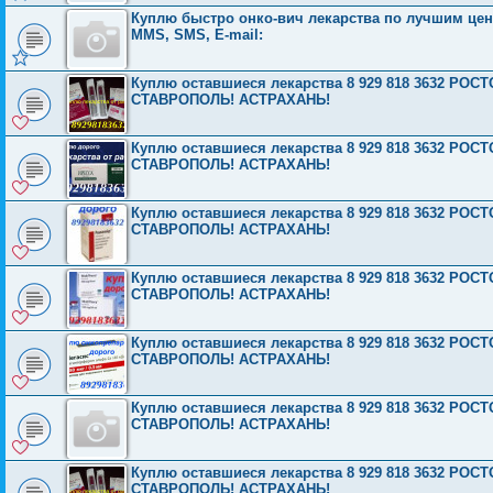
Куплю быстро онко-вич лекарства по лучшим ценам
MMS, SMS, E-mail:
Куплю оставшиеся лекарства 8 929 818 3632 Р
СТАВРОПОЛЬ! АСТРАХАНЬ!
Куплю оставшиеся лекарства 8 929 818 3632 Р
СТАВРОПОЛЬ! АСТРАХАНЬ!
Куплю оставшиеся лекарства 8 929 818 3632 Р
СТАВРОПОЛЬ! АСТРАХАНЬ!
Куплю оставшиеся лекарства 8 929 818 3632 Р
СТАВРОПОЛЬ! АСТРАХАНЬ!
Куплю оставшиеся лекарства 8 929 818 3632 Р
СТАВРОПОЛЬ! АСТРАХАНЬ!
Куплю оставшиеся лекарства 8 929 818 3632 Р
СТАВРОПОЛЬ! АСТРАХАНЬ!
Куплю оставшиеся лекарства 8 929 818 3632 Р
СТАВРОПОЛЬ! АСТРАХАНЬ!