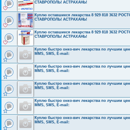
СТАВРОПОЛЬ! АСТРАХАНЬ!
Куплю оставшиеся лекарства 8 929 818 3632 Р
СТАВРОПОЛЬ! АСТРАХАНЬ!
Куплю оставшиеся лекарства 8 929 818 3632 Р
СТАВРОПОЛЬ! АСТРАХАНЬ!
Куплю быстро онко-вич лекарства по лучшим ценам
MMS, SMS, E-mail:
Куплю быстро онко-вич лекарства по лучшим ценам
MMS, SMS, E-mail:
Куплю быстро онко-вич лекарства по лучшим ценам
MMS, SMS, E-mail:
Куплю быстро онко-вич лекарства по лучшим ценам
MMS, SMS, E-mail:
Куплю быстро онко-вич лекарства по лучшим ценам
MMS, SMS, E-mail: