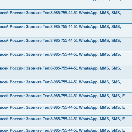
ей России: Звоните Тел:‪8-985-755-44-51 WhatsApp, MMS, SMS,
ей России: Звоните Тел:‪8-985-755-44-51 WhatsApp, MMS, SMS,
ей России: Звоните Тел:‪8-985-755-44-51 WhatsApp, MMS, SMS,
ей России: Звоните Тел:‪8-985-755-44-51 WhatsApp, MMS, SMS,
ей России: Звоните Тел:‪8-985-755-44-51 WhatsApp, MMS, SMS,
ей России: Звоните Тел:‪8-985-755-44-51 WhatsApp, MMS, SMS,
ей России: Звоните Тел:‪8-985-755-44-51 WhatsApp, MMS, SMS, E
ей России: Звоните Тел:‪8-985-755-44-51 WhatsApp, MMS, SMS, E
ей России: Звоните Тел:‪8-985-755-44-51 WhatsApp, MMS, SMS, E
ей России: Звоните Тел:‪8-985-755-44-51 WhatsApp, MMS, SMS, E