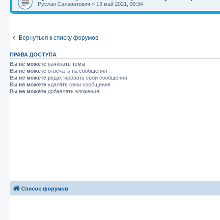
Руслан Салаватович
»
13 май 2021, 09:34
Вернуться к списку форумов
ПРАВА ДОСТУПА
Вы
не можете
начинать темы
Вы
не можете
отвечать на сообщения
Вы
не можете
редактировать свои сообщения
Вы
не можете
удалять свои сообщения
Вы
не можете
добавлять вложения
Список форумов