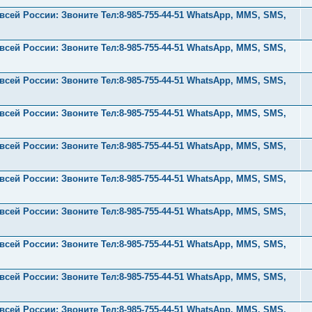
ей России: Звоните Тел:‪8-985-755-44-51 WhatsApp, MMS, SMS,
ей России: Звоните Тел:‪8-985-755-44-51 WhatsApp, MMS, SMS,
ей России: Звоните Тел:‪8-985-755-44-51 WhatsApp, MMS, SMS,
ей России: Звоните Тел:‪8-985-755-44-51 WhatsApp, MMS, SMS,
ей России: Звоните Тел:‪8-985-755-44-51 WhatsApp, MMS, SMS,
ей России: Звоните Тел:‪8-985-755-44-51 WhatsApp, MMS, SMS,
ей России: Звоните Тел:‪8-985-755-44-51 WhatsApp, MMS, SMS,
ей России: Звоните Тел:‪8-985-755-44-51 WhatsApp, MMS, SMS,
ей России: Звоните Тел:‪8-985-755-44-51 WhatsApp, MMS, SMS,
ей России: Звоните Тел:‪8-985-755-44-51 WhatsApp, MMS, SMS,