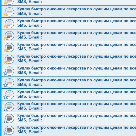
SMS, E-mail:
Куплю быстро онко-вич лекарства по лучшим ценам по всей 
SMS, E-mail:
Куплю быстро онко-вич лекарства по лучшим ценам по всей 
SMS, E-mail:
Куплю быстро онко-вич лекарства по лучшим ценам по всей 
SMS, E-mail:
Куплю быстро онко-вич лекарства по лучшим ценам по всей 
SMS, E-mail:
Куплю быстро онко-вич лекарства по лучшим ценам по всей 
SMS, E-mail:
Куплю быстро онко-вич лекарства по лучшим ценам по всей 
SMS, E-mail:
Куплю быстро онко-вич лекарства по лучшим ценам по всей 
SMS, E-mail:
Куплю быстро онко-вич лекарства по лучшим ценам по всей 
SMS, E-mail:
Куплю быстро онко-вич лекарства по лучшим ценам по всей 
SMS, E-mail:
Куплю быстро онко-вич лекарства по лучшим ценам по всей 
SMS, E-mail:
Куплю быстро онко-вич лекарства по лучшим ценам по всей 
SMS, E-mail: