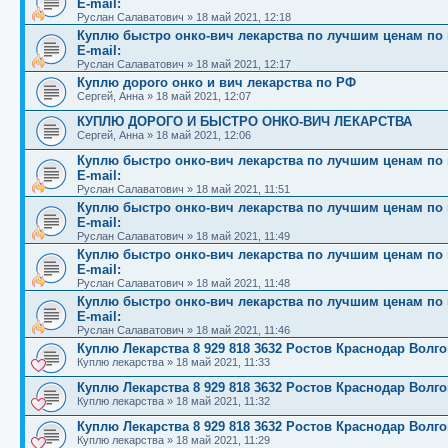
E-mail:
Руслан Салаватович
»
18 май 2021, 12:18
Куплю быстро онко-вич лекарства по лучшим ценам по вс
E-mail:
Руслан Салаватович
»
18 май 2021, 12:17
Куплю дорого онко и вич лекарства по РФ
Сергей, Анна
»
18 май 2021, 12:07
КУПЛЮ ДОРОГО И БЫСТРО ОНКО-ВИЧ ЛЕКАРСТВА
Сергей, Анна
»
18 май 2021, 12:06
Куплю быстро онко-вич лекарства по лучшим ценам по вс
E-mail:
Руслан Салаватович
»
18 май 2021, 11:51
Куплю быстро онко-вич лекарства по лучшим ценам по вс
E-mail:
Руслан Салаватович
»
18 май 2021, 11:49
Куплю быстро онко-вич лекарства по лучшим ценам по вс
E-mail:
Руслан Салаватович
»
18 май 2021, 11:48
Куплю быстро онко-вич лекарства по лучшим ценам по вс
E-mail:
Руслан Салаватович
»
18 май 2021, 11:46
Куплю Лекарства 8 929 818 3632 Ростов Краснодар Волг
Куплю лекарства
»
18 май 2021, 11:33
Куплю Лекарства 8 929 818 3632 Ростов Краснодар Волг
Куплю лекарства
»
18 май 2021, 11:32
Куплю Лекарства 8 929 818 3632 Ростов Краснодар Волг
Куплю лекарства
»
18 май 2021, 11:29