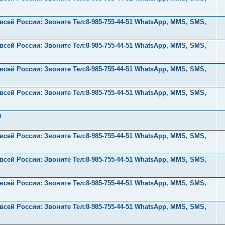
ей России: Звоните Тел:‪8-985-755-44-51 WhatsApp, MMS, SMS,
ей России: Звоните Тел:‪8-985-755-44-51 WhatsApp, MMS, SMS,
ей России: Звоните Тел:‪8-985-755-44-51 WhatsApp, MMS, SMS,
ей России: Звоните Тел:‪8-985-755-44-51 WhatsApp, MMS, SMS,
9
ей России: Звоните Тел:‪8-985-755-44-51 WhatsApp, MMS, SMS,
ей России: Звоните Тел:‪8-985-755-44-51 WhatsApp, MMS, SMS,
ей России: Звоните Тел:‪8-985-755-44-51 WhatsApp, MMS, SMS,
ей России: Звоните Тел:‪8-985-755-44-51 WhatsApp, MMS, SMS,