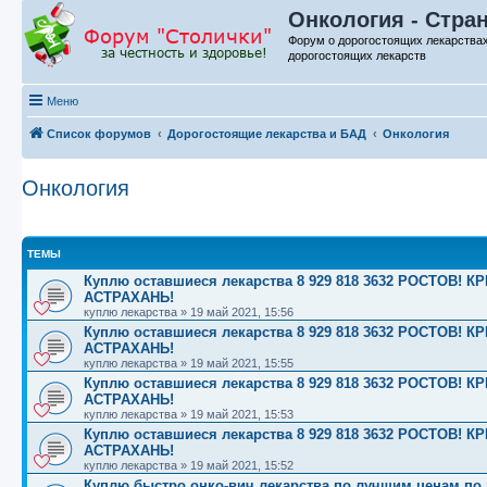
Онкология - Стра
Форум о дорогостоящих лекарства
дорогостоящих лекарств
Меню
Список форумов
Дорогостоящие лекарства и БАД
Онкология
Онкология
ТЕМЫ
Куплю оставшиеся лекарства 8 929 818 3632 РОСТОВ
АСТРАХАНЬ!
куплю лекарства
»
19 май 2021, 15:56
Куплю оставшиеся лекарства 8 929 818 3632 РОСТОВ
АСТРАХАНЬ!
куплю лекарства
»
19 май 2021, 15:55
Куплю оставшиеся лекарства 8 929 818 3632 РОСТОВ
АСТРАХАНЬ!
куплю лекарства
»
19 май 2021, 15:53
Куплю оставшиеся лекарства 8 929 818 3632 РОСТОВ
АСТРАХАНЬ!
куплю лекарства
»
19 май 2021, 15:52
Куплю быстро онко-вич лекарства по лучшим ценам по вс