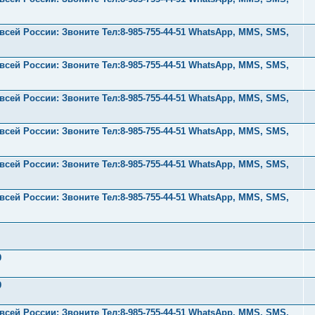
ей России: Звоните Тел:‪8-985-755-44-51 WhatsApp, MMS, SMS,
ей России: Звоните Тел:‪8-985-755-44-51 WhatsApp, MMS, SMS,
ей России: Звоните Тел:‪8-985-755-44-51 WhatsApp, MMS, SMS,
ей России: Звоните Тел:‪8-985-755-44-51 WhatsApp, MMS, SMS,
ей России: Звоните Тел:‪8-985-755-44-51 WhatsApp, MMS, SMS,
ей России: Звоните Тел:‪8-985-755-44-51 WhatsApp, MMS, SMS,
9
9
ей России: Звоните Тел:‪8-985-755-44-51 WhatsApp, MMS, SMS,