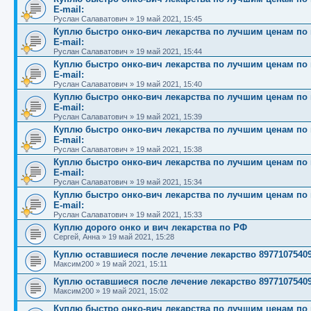
E-mail:
Руслан Салаватович
»
19 май 2021, 15:45
Куплю быстро онко-вич лекарства по лучшим ценам по вс
E-mail:
Руслан Салаватович
»
19 май 2021, 15:44
Куплю быстро онко-вич лекарства по лучшим ценам по вс
E-mail:
Руслан Салаватович
»
19 май 2021, 15:40
Куплю быстро онко-вич лекарства по лучшим ценам по вс
E-mail:
Руслан Салаватович
»
19 май 2021, 15:39
Куплю быстро онко-вич лекарства по лучшим ценам по вс
E-mail:
Руслан Салаватович
»
19 май 2021, 15:38
Куплю быстро онко-вич лекарства по лучшим ценам по вс
E-mail:
Руслан Салаватович
»
19 май 2021, 15:34
Куплю быстро онко-вич лекарства по лучшим ценам по вс
E-mail:
Руслан Салаватович
»
19 май 2021, 15:33
Куплю дорого онко и вич лекарства по РФ
Сергей, Анна
»
19 май 2021, 15:28
Куплю оставшиеся после лечение лекарство 8977107540
Максим200
»
19 май 2021, 15:11
Куплю оставшиеся после лечение лекарство 8977107540
Максим200
»
19 май 2021, 15:02
Куплю быстро онко-вич лекарства по лучшим ценам по вс