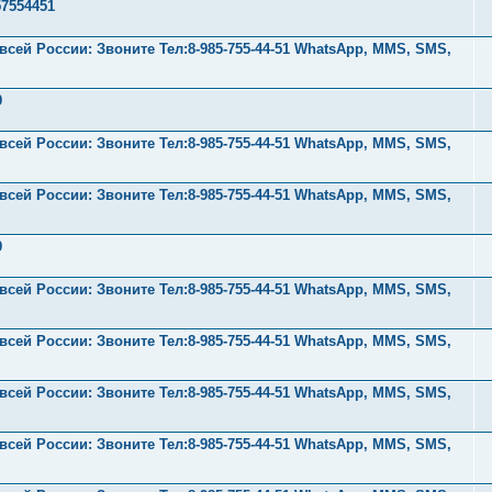
57554451
ей России: Звоните Тел:‪8-985-755-44-51 WhatsApp, MMS, SMS,
9
ей России: Звоните Тел:‪8-985-755-44-51 WhatsApp, MMS, SMS,
ей России: Звоните Тел:‪8-985-755-44-51 WhatsApp, MMS, SMS,
9
ей России: Звоните Тел:‪8-985-755-44-51 WhatsApp, MMS, SMS,
ей России: Звоните Тел:‪8-985-755-44-51 WhatsApp, MMS, SMS,
ей России: Звоните Тел:‪8-985-755-44-51 WhatsApp, MMS, SMS,
ей России: Звоните Тел:‪8-985-755-44-51 WhatsApp, MMS, SMS,