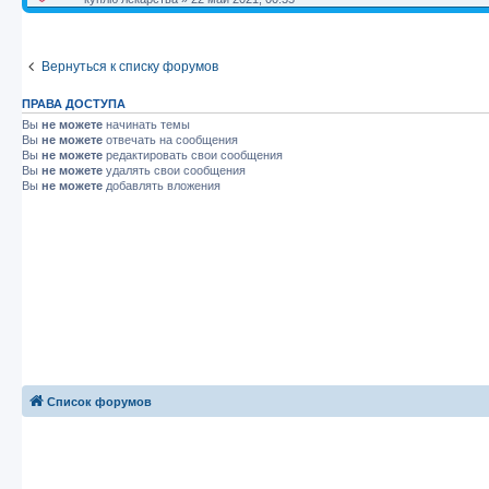
Вернуться к списку форумов
ПРАВА ДОСТУПА
Вы
не можете
начинать темы
Вы
не можете
отвечать на сообщения
Вы
не можете
редактировать свои сообщения
Вы
не можете
удалять свои сообщения
Вы
не можете
добавлять вложения
Список форумов