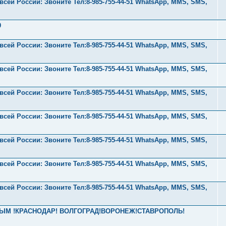
ей России: Звоните Тел:‪8-985-755-44-51 WhatsApp, MMS, SMS,
9
ей России: Звоните Тел:‪8-985-755-44-51 WhatsApp, MMS, SMS,
ей России: Звоните Тел:‪8-985-755-44-51 WhatsApp, MMS, SMS,
ей России: Звоните Тел:‪8-985-755-44-51 WhatsApp, MMS, SMS,
ей России: Звоните Тел:‪8-985-755-44-51 WhatsApp, MMS, SMS,
ей России: Звоните Тел:‪8-985-755-44-51 WhatsApp, MMS, SMS,
ей России: Звоните Тел:‪8-985-755-44-51 WhatsApp, MMS, SMS,
ей России: Звоните Тел:‪8-985-755-44-51 WhatsApp, MMS, SMS,
! КРЫМ !КРАСНОДАР! ВОЛГОГРАД!ВОРОНЕЖ!СТАВРОПОЛЬ!