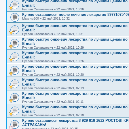
Куплю быстро онко-вич лекарства по лучшим ценам по вс
E-mail:
Руслан Салаватович
»
22 май 2021, 10:36
Куплю оставшиеся после лечение лекарство 8977107540
Максим200
»
22 май 2021, 10:32
Куплю быстро онко-вич лекарства по лучшим ценам по вс
E-mail:
Руслан Салаватович
»
22 май 2021, 10:31
Куплю быстро онко-вич лекарства по лучшим ценам по вс
E-mail:
Руслан Салаватович
»
22 май 2021, 10:29
Куплю быстро онко-вич лекарства по лучшим ценам по вс
E-mail:
Руслан Салаватович
»
22 май 2021, 10:26
Куплю быстро онко-вич лекарства по лучшим ценам по вс
E-mail:
Руслан Салаватович
»
22 май 2021, 10:20
Куплю быстро онко-вич лекарства по лучшим ценам по вс
E-mail:
Руслан Салаватович
»
22 май 2021, 02:13
Куплю быстро онко-вич лекарства по лучшим ценам по вс
E-mail:
Руслан Салаватович
»
22 май 2021, 02:11
Куплю быстро онко-вич лекарства по лучшим ценам по вс
E-mail:
Руслан Салаватович
»
22 май 2021, 02:10
Куплю оставшиеся лекарства 8 929 818 3632 РОСТОВ
АСТРАХАНЬ!
куплю лекарства
»
22 май 2021, 00:35