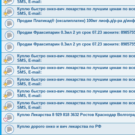
SMS, E-mail:
Куплю быстро онко-вич лекарства по лучшим ценам по всей 
SMS, E-mail:
Продам Платикад® (оксалиплатин) 100мг лиоф.д/р-ра д/инф
Продам Фраксипарин 0.3мл 2 уп срок 07.23 звоните: 898575
Продам Фраксипарин 0.3мл 2 уп срок 07.23 звоните: 898575
Куплю быстро онко-вич лекарства по лучшим ценам по всей 
SMS, E-mail:
Куплю быстро онко-вич лекарства по лучшим ценам по всей 
SMS, E-mail:
Куплю быстро онко-вич лекарства по лучшим ценам по всей 
SMS, E-mail:
Куплю быстро онко-вич лекарства по лучшим ценам по всей 
SMS, E-mail:
Куплю быстро онко-вич лекарства по лучшим ценам по всей 
SMS, E-mail:
Куплю Лекарства 8 929 818 3632 Ростов Краснодар Волгог
Куплю дорого онко и вич лекарства по РФ