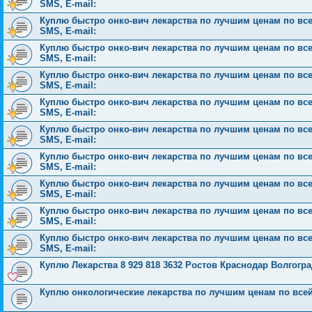
SMS, E-mail:
Куплю быстро онко-вич лекарства по лучшим ценам по всей 
SMS, E-mail:
Куплю быстро онко-вич лекарства по лучшим ценам по всей 
SMS, E-mail:
Куплю быстро онко-вич лекарства по лучшим ценам по всей 
SMS, E-mail:
Куплю быстро онко-вич лекарства по лучшим ценам по всей 
SMS, E-mail:
Куплю быстро онко-вич лекарства по лучшим ценам по всей 
SMS, E-mail:
Куплю быстро онко-вич лекарства по лучшим ценам по всей 
SMS, E-mail:
Куплю быстро онко-вич лекарства по лучшим ценам по всей 
SMS, E-mail:
Куплю быстро онко-вич лекарства по лучшим ценам по всей 
SMS, E-mail:
Куплю быстро онко-вич лекарства по лучшим ценам по всей 
SMS, E-mail:
Куплю Лекарства 8 929 818 3632 Ростов Краснодар Волгог
Куплю онкологические лекарства по лучшим ценам по все