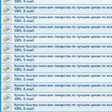
SMS, E-mail:
Куплю быстро онко-вич лекарства по лучшим ценам по всей 
SMS, E-mail:
Куплю быстро онко-вич лекарства по лучшим ценам по всей 
SMS, E-mail:
Куплю быстро онко-вич лекарства по лучшим ценам по всей 
SMS, E-mail:
Куплю быстро онко-вич лекарства по лучшим ценам по всей 
SMS, E-mail:
Куплю быстро онко-вич лекарства по лучшим ценам по всей 
SMS, E-mail:
Куплю быстро онко-вич лекарства по лучшим ценам по всей 
SMS, E-mail:
Куплю быстро онко-вич лекарства по лучшим ценам по всей 
SMS, E-mail:
Куплю быстро онко-вич лекарства по лучшим ценам по всей 
SMS, E-mail:
Куплю быстро онко-вич лекарства по лучшим ценам по всей 
SMS, E-mail:
Куплю быстро онко-вич лекарства по лучшим ценам по всей 
SMS, E-mail:
Куплю быстро онко-вич лекарства по лучшим ценам по всей 
SMS, E-mail: