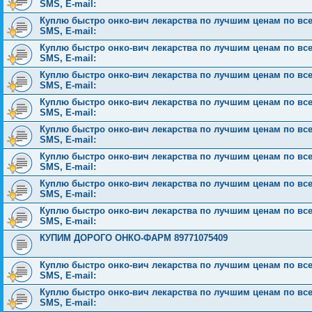
SMS, E-mail:
Куплю быстро онко-вич лекарства по лучшим ценам по всей 
SMS, E-mail:
Куплю быстро онко-вич лекарства по лучшим ценам по всей 
SMS, E-mail:
Куплю быстро онко-вич лекарства по лучшим ценам по всей 
SMS, E-mail:
Куплю быстро онко-вич лекарства по лучшим ценам по всей 
SMS, E-mail:
Куплю быстро онко-вич лекарства по лучшим ценам по всей 
SMS, E-mail:
Куплю быстро онко-вич лекарства по лучшим ценам по всей 
SMS, E-mail:
Куплю быстро онко-вич лекарства по лучшим ценам по всей 
SMS, E-mail:
Куплю быстро онко-вич лекарства по лучшим ценам по всей 
SMS, E-mail:
КУПИМ ДОРОГО ОНКО-ФАРМ 89771075409
Куплю быстро онко-вич лекарства по лучшим ценам по всей 
SMS, E-mail:
Куплю быстро онко-вич лекарства по лучшим ценам по всей 
SMS, E-mail: