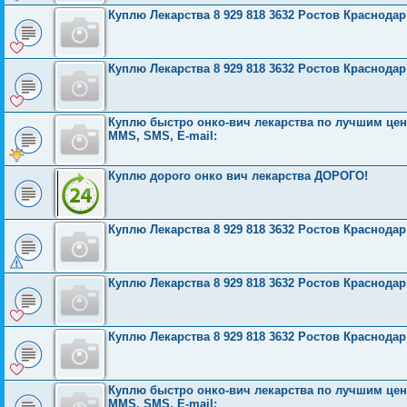
Куплю Лекарства 8 929 818 3632 Ростов Краснода
Куплю Лекарства 8 929 818 3632 Ростов Краснода
Куплю быстро онко-вич лекарства по лучшим ценам
MMS, SMS, E-mail:
Куплю дорого онко вич лекарства ДОРОГО!
Куплю Лекарства 8 929 818 3632 Ростов Краснода
Куплю Лекарства 8 929 818 3632 Ростов Краснода
Куплю Лекарства 8 929 818 3632 Ростов Краснода
Куплю быстро онко-вич лекарства по лучшим ценам
MMS, SMS, E-mail: