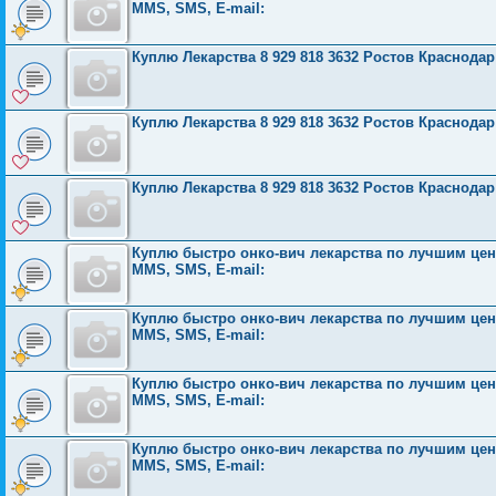
MMS, SMS, E-mail:
Куплю Лекарства 8 929 818 3632 Ростов Краснода
Куплю Лекарства 8 929 818 3632 Ростов Краснода
Куплю Лекарства 8 929 818 3632 Ростов Краснода
Куплю быстро онко-вич лекарства по лучшим ценам
MMS, SMS, E-mail:
Куплю быстро онко-вич лекарства по лучшим ценам
MMS, SMS, E-mail:
Куплю быстро онко-вич лекарства по лучшим ценам
MMS, SMS, E-mail:
Куплю быстро онко-вич лекарства по лучшим ценам
MMS, SMS, E-mail: