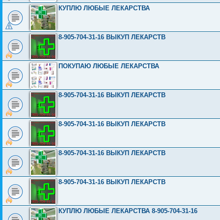
КУПЛЮ ЛЮБЫЕ ЛЕКАРСТВА
8-905-704-31-16 ВЫКУП ЛЕКАРСТВ
ПОКУПАЮ ЛЮБЫЕ ЛЕКАРСТВА
8-905-704-31-16 ВЫКУП ЛЕКАРСТВ
8-905-704-31-16 ВЫКУП ЛЕКАРСТВ
8-905-704-31-16 ВЫКУП ЛЕКАРСТВ
8-905-704-31-16 ВЫКУП ЛЕКАРСТВ
КУПЛЮ ЛЮБЫЕ ЛЕКАРСТВА 8-905-704-31-16