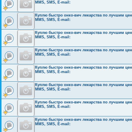
MMS, SMS, E-mail:
Куплю быстро онко-вич лекарства по лучшим ценам
MMS, SMS, E-mail:
Куплю быстро онко-вич лекарства по лучшим ценам
MMS, SMS, E-mail:
Куплю быстро онко-вич лекарства по лучшим ценам
MMS, SMS, E-mail:
Куплю быстро онко-вич лекарства по лучшим ценам
MMS, SMS, E-mail:
Куплю быстро онко-вич лекарства по лучшим ценам
MMS, SMS, E-mail:
Куплю быстро онко-вич лекарства по лучшим ценам
MMS, SMS, E-mail:
Куплю быстро онко-вич лекарства по лучшим ценам
MMS, SMS, E-mail: