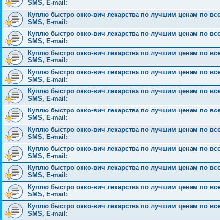
SMS, E-mail:
Куплю быстро онко-вич лекарства по лучшим ценам по всей 
SMS, E-mail:
Куплю быстро онко-вич лекарства по лучшим ценам по всей 
SMS, E-mail:
Куплю быстро онко-вич лекарства по лучшим ценам по всей 
SMS, E-mail:
Куплю быстро онко-вич лекарства по лучшим ценам по всей 
SMS, E-mail:
Куплю быстро онко-вич лекарства по лучшим ценам по всей 
SMS, E-mail:
Куплю быстро онко-вич лекарства по лучшим ценам по всей 
SMS, E-mail:
Куплю быстро онко-вич лекарства по лучшим ценам по всей 
SMS, E-mail:
Куплю быстро онко-вич лекарства по лучшим ценам по всей 
SMS, E-mail:
Куплю быстро онко-вич лекарства по лучшим ценам по всей 
SMS, E-mail:
Куплю быстро онко-вич лекарства по лучшим ценам по всей 
SMS, E-mail:
Куплю быстро онко-вич лекарства по лучшим ценам по всей 
SMS, E-mail: