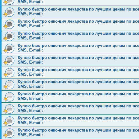
SMS, E-mail:
Куплю быстро онко-вич лекарства по лучшим ценам по всей 
SMS, E-mail:
Куплю быстро онко-вич лекарства по лучшим ценам по всей 
SMS, E-mail:
Куплю быстро онко-вич лекарства по лучшим ценам по всей 
SMS, E-mail:
Куплю быстро онко-вич лекарства по лучшим ценам по всей 
SMS, E-mail:
Куплю быстро онко-вич лекарства по лучшим ценам по всей 
SMS, E-mail:
Куплю быстро онко-вич лекарства по лучшим ценам по всей 
SMS, E-mail:
Куплю быстро онко-вич лекарства по лучшим ценам по всей 
SMS, E-mail:
Куплю быстро онко-вич лекарства по лучшим ценам по всей 
SMS, E-mail:
Куплю быстро онко-вич лекарства по лучшим ценам по всей 
SMS, E-mail:
Куплю быстро онко-вич лекарства по лучшим ценам по всей 
SMS, E-mail:
Куплю быстро онко-вич лекарства по лучшим ценам по всей 
SMS, E-mail: