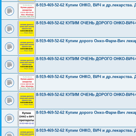
8-919-469-52-62 Купим ОНКО, ВИЧ и др.лекарства. 
8-919-469-52-62 КУПИМ ОЧЕНЬ ДОРОГО ОНКО-ВИЧ
8-919-469-52-62 Купим дорого Онко-Фарм-Вич лека
8-919-469-52-62 КУПИМ ОЧЕНЬ ДОРОГО ОНКО-ВИЧ
8-919-469-52-62 Купим ОНКО, ВИЧ и др.лекарства. 
8-919-469-52-62 КУПИМ ОЧЕНЬ ДОРОГО ОНКО-ВИЧ
8-919-469-52-62 Купим дорого Онко-Фарм-Вич лека
8-919-469-52-62 Купим ОНКО, ВИЧ и др.лекарства. 