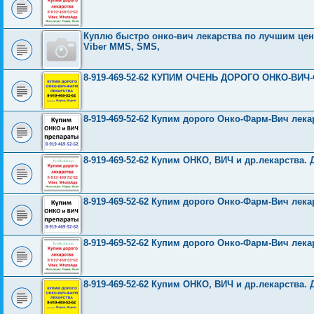
Куплю быстро онко-вич лекарства по лучшим ценам
Viber MMS, SMS,
8-919-469-52-62 КУПИМ ОЧЕНЬ ДОРОГО ОНКО-ВИЧ
8-919-469-52-62 Купим дорого Онко-Фарм-Вич лека
8-919-469-52-62 Купим ОНКО, ВИЧ и др.лекарства. 
8-919-469-52-62 Купим дорого Онко-Фарм-Вич лека
8-919-469-52-62 Купим дорого Онко-Фарм-Вич лека
8-919-469-52-62 Купим ОНКО, ВИЧ и др.лекарства. 