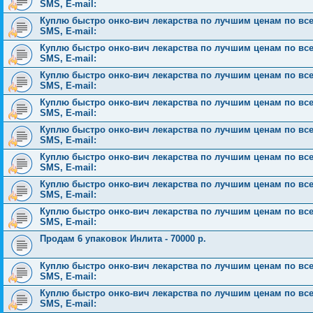
SMS, E-mail:
Куплю быстро онко-вич лекарства по лучшим ценам по всей 
SMS, E-mail:
Куплю быстро онко-вич лекарства по лучшим ценам по всей 
SMS, E-mail:
Куплю быстро онко-вич лекарства по лучшим ценам по всей 
SMS, E-mail:
Куплю быстро онко-вич лекарства по лучшим ценам по всей 
SMS, E-mail:
Куплю быстро онко-вич лекарства по лучшим ценам по всей 
SMS, E-mail:
Куплю быстро онко-вич лекарства по лучшим ценам по всей 
SMS, E-mail:
Куплю быстро онко-вич лекарства по лучшим ценам по всей 
SMS, E-mail:
Куплю быстро онко-вич лекарства по лучшим ценам по всей 
SMS, E-mail:
Продам 6 упаковок Инлита - 70000 р.
Куплю быстро онко-вич лекарства по лучшим ценам по всей 
SMS, E-mail:
Куплю быстро онко-вич лекарства по лучшим ценам по всей 
SMS, E-mail: