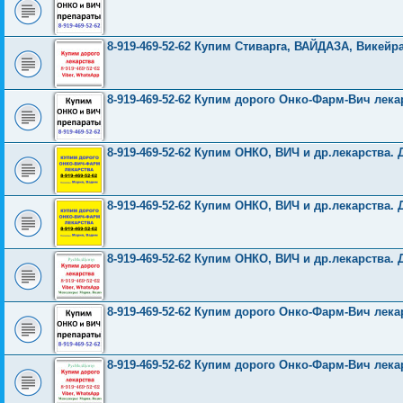
8-919-469-52-62 Купим Стиварга, ВАЙДАЗА, Викей
8-919-469-52-62 Купим дорого Онко-Фарм-Вич лека
8-919-469-52-62 Купим ОНКО, ВИЧ и др.лекарства. 
8-919-469-52-62 Купим ОНКО, ВИЧ и др.лекарства. 
8-919-469-52-62 Купим ОНКО, ВИЧ и др.лекарства. 
8-919-469-52-62 Купим дорого Онко-Фарм-Вич лека
8-919-469-52-62 Купим дорого Онко-Фарм-Вич лека