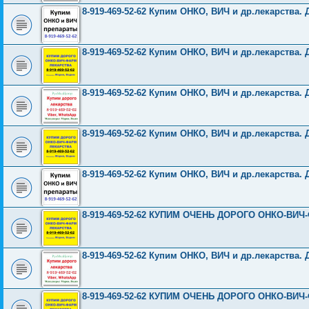
8-919-469-52-62 Купим ОНКО, ВИЧ и др.лекарства. 
8-919-469-52-62 Купим ОНКО, ВИЧ и др.лекарства. 
8-919-469-52-62 Купим ОНКО, ВИЧ и др.лекарства. 
8-919-469-52-62 Купим ОНКО, ВИЧ и др.лекарства. 
8-919-469-52-62 Купим ОНКО, ВИЧ и др.лекарства. 
8-919-469-52-62 КУПИМ ОЧЕНЬ ДОРОГО ОНКО-ВИЧ
8-919-469-52-62 Купим ОНКО, ВИЧ и др.лекарства. 
8-919-469-52-62 КУПИМ ОЧЕНЬ ДОРОГО ОНКО-ВИЧ