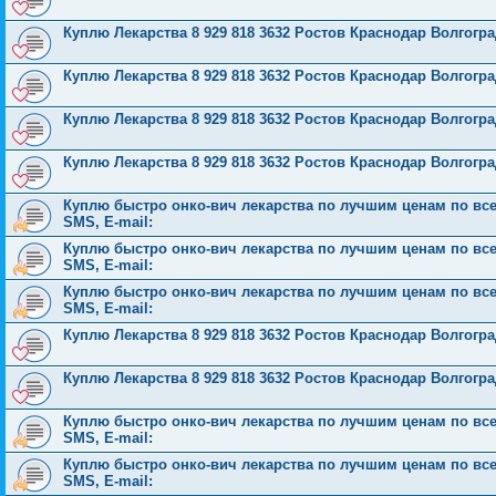
Куплю Лекарства 8 929 818 3632 Ростов Краснодар Волгог
Куплю Лекарства 8 929 818 3632 Ростов Краснодар Волгог
Куплю Лекарства 8 929 818 3632 Ростов Краснодар Волгог
Куплю Лекарства 8 929 818 3632 Ростов Краснодар Волгог
Куплю быстро онко-вич лекарства по лучшим ценам по всей 
SMS, E-mail:
Куплю быстро онко-вич лекарства по лучшим ценам по всей 
SMS, E-mail:
Куплю быстро онко-вич лекарства по лучшим ценам по всей 
SMS, E-mail:
Куплю Лекарства 8 929 818 3632 Ростов Краснодар Волгог
Куплю Лекарства 8 929 818 3632 Ростов Краснодар Волгог
Куплю быстро онко-вич лекарства по лучшим ценам по всей 
SMS, E-mail:
Куплю быстро онко-вич лекарства по лучшим ценам по всей 
SMS, E-mail: