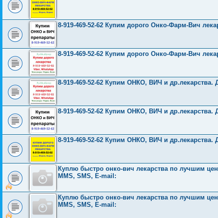
8-919-469-52-62 Купим дорого Онко-Фарм-Вич лека
8-919-469-52-62 Купим дорого Онко-Фарм-Вич лека
8-919-469-52-62 Купим ОНКО, ВИЧ и др.лекарства. 
8-919-469-52-62 Купим ОНКО, ВИЧ и др.лекарства. 
8-919-469-52-62 Купим ОНКО, ВИЧ и др.лекарства. 
Куплю быстро онко-вич лекарства по лучшим ценам
MMS, SMS, E-mail:
Куплю быстро онко-вич лекарства по лучшим ценам
MMS, SMS, E-mail: