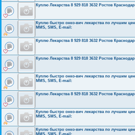
Куплю Лекарства 8 929 818 3632 Ростов Краснода
Куплю быстро онко-вич лекарства по лучшим ценам
MMS, SMS, E-mail:
Куплю Лекарства 8 929 818 3632 Ростов Краснода
Куплю Лекарства 8 929 818 3632 Ростов Краснода
Куплю быстро онко-вич лекарства по лучшим ценам
MMS, SMS, E-mail:
Куплю Лекарства 8 929 818 3632 Ростов Краснода
Куплю быстро онко-вич лекарства по лучшим ценам
MMS, SMS, E-mail:
Куплю быстро онко-вич лекарства по лучшим ценам
MMS, SMS, E-mail: