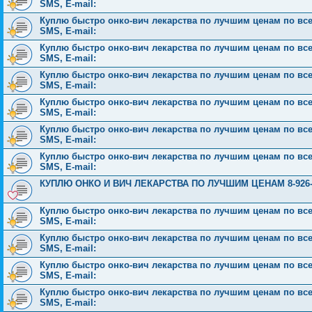
SMS, E-mail:
Куплю быстро онко-вич лекарства по лучшим ценам по всей 
SMS, E-mail:
Куплю быстро онко-вич лекарства по лучшим ценам по всей 
SMS, E-mail:
Куплю быстро онко-вич лекарства по лучшим ценам по всей 
SMS, E-mail:
Куплю быстро онко-вич лекарства по лучшим ценам по всей 
SMS, E-mail:
Куплю быстро онко-вич лекарства по лучшим ценам по всей 
SMS, E-mail:
Куплю быстро онко-вич лекарства по лучшим ценам по всей 
SMS, E-mail:
КУПЛЮ ОНКО И ВИЧ ЛЕКАРСТВА ПО ЛУЧШИМ ЦЕНАМ 8-926-2
Куплю быстро онко-вич лекарства по лучшим ценам по всей 
SMS, E-mail:
Куплю быстро онко-вич лекарства по лучшим ценам по всей 
SMS, E-mail:
Куплю быстро онко-вич лекарства по лучшим ценам по всей 
SMS, E-mail:
Куплю быстро онко-вич лекарства по лучшим ценам по всей 
SMS, E-mail: