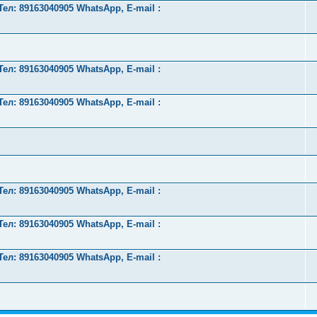
л: 89163040905 WhatsApp, E-mail :
л: 89163040905 WhatsApp, E-mail :
л: 89163040905 WhatsApp, E-mail :
л: 89163040905 WhatsApp, E-mail :
л: 89163040905 WhatsApp, E-mail :
л: 89163040905 WhatsApp, E-mail :