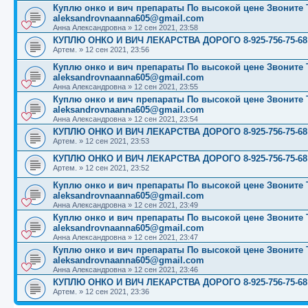
Куплю онко и вич препараты По высокой цене Звоните Те
aleksandrovnaanna605@gmail.com
Анна Александровна
»
12 сен 2021, 23:58
КУПЛЮ ОНКО И ВИЧ ЛЕКАРСТВА ДОРОГО 8-925-756-75-68
Артем.
»
12 сен 2021, 23:56
Куплю онко и вич препараты По высокой цене Звоните Те
aleksandrovnaanna605@gmail.com
Анна Александровна
»
12 сен 2021, 23:55
Куплю онко и вич препараты По высокой цене Звоните Те
aleksandrovnaanna605@gmail.com
Анна Александровна
»
12 сен 2021, 23:54
КУПЛЮ ОНКО И ВИЧ ЛЕКАРСТВА ДОРОГО 8-925-756-75-68
Артем.
»
12 сен 2021, 23:53
КУПЛЮ ОНКО И ВИЧ ЛЕКАРСТВА ДОРОГО 8-925-756-75-68
Артем.
»
12 сен 2021, 23:52
Куплю онко и вич препараты По высокой цене Звоните Те
aleksandrovnaanna605@gmail.com
Анна Александровна
»
12 сен 2021, 23:49
Куплю онко и вич препараты По высокой цене Звоните Те
aleksandrovnaanna605@gmail.com
Анна Александровна
»
12 сен 2021, 23:47
Куплю онко и вич препараты По высокой цене Звоните Те
aleksandrovnaanna605@gmail.com
Анна Александровна
»
12 сен 2021, 23:46
КУПЛЮ ОНКО И ВИЧ ЛЕКАРСТВА ДОРОГО 8-925-756-75-68
Артем.
»
12 сен 2021, 23:36