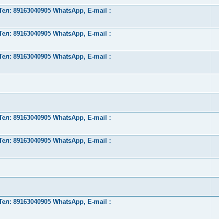
л: 89163040905 WhatsApp, E-mail :
л: 89163040905 WhatsApp, E-mail :
л: 89163040905 WhatsApp, E-mail :
л: 89163040905 WhatsApp, E-mail :
л: 89163040905 WhatsApp, E-mail :
л: 89163040905 WhatsApp, E-mail :