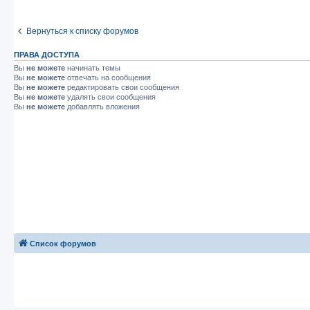
Вернуться к списку форумов
ПРАВА ДОСТУПА
Вы
не можете
начинать темы
Вы
не можете
отвечать на сообщения
Вы
не можете
редактировать свои сообщения
Вы
не можете
удалять свои сообщения
Вы
не можете
добавлять вложения
Список форумов