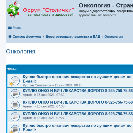
Онкология - Стра
Форум о дорогостоящих лекарства
дорогостоящих лекарств
Меню
Список форумов
Дорогостоящие лекарства и БАД
Онкология
Онкология
ТЕМЫ
Куплю быстро онко-вич лекарства по лучшим ценам по вс
E-mail:
Руслан Салаватов
»
13 сен 2021, 08:13
КУПЛЮ ОНКО И ВИЧ ЛЕКАРСТВА ДОРОГО 8-925-756-75-68
Артем.
»
13 сен 2021, 07:32
КУПЛЮ ОНКО И ВИЧ ЛЕКАРСТВА ДОРОГО 8-925-756-75-68
Артем.
»
13 сен 2021, 07:30
КУПЛЮ ОНКО И ВИЧ ЛЕКАРСТВА ДОРОГО 8-925-756-75-68
Артем.
»
13 сен 2021, 07:27
Куплю быстро онко-вич лекарства по лучшим ценам по вс
E-mail: