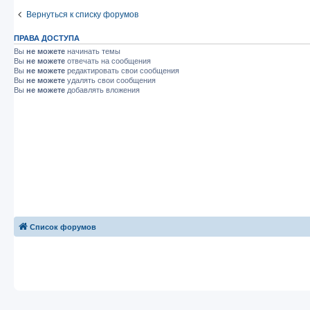
Вернуться к списку форумов
ПРАВА ДОСТУПА
Вы
не можете
начинать темы
Вы
не можете
отвечать на сообщения
Вы
не можете
редактировать свои сообщения
Вы
не можете
удалять свои сообщения
Вы
не можете
добавлять вложения
Список форумов