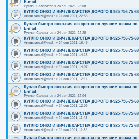
E-mail:
Руслан Салаватов
»
24 сен 2021, 23:08
КУПЛЮ ОНКО И ВИЧ ЛЕКАРСТВА ДОРОГО 8-925-756-75-68
Artem.ramizli@mail.r
»
24 сен 2021, 22:55
Куплю быстро онко-вич лекарства по лучшим ценам по вс
E-mail:
Руслан Салаватов
»
24 сен 2021, 22:28
КУПЛЮ ОНКО И ВИЧ ЛЕКАРСТВА ДОРОГО 8-925-756-75-68
Artem.ramizli@mail.r
»
24 сен 2021, 16:49
КУПЛЮ ОНКО И ВИЧ ЛЕКАРСТВА ДОРОГО 8-925-756-75-68
Artem.ramizli@mail.r
»
24 сен 2021, 14:13
КУПЛЮ ОНКО И ВИЧ ЛЕКАРСТВА ДОРОГО 8-925-756-75-68
Artem.ramizli@mail.r
»
24 сен 2021, 14:07
КУПЛЮ ОНКО И ВИЧ ЛЕКАРСТВА ДОРОГО 8-925-756-75-68
Artem.ramizli@mail.r
»
24 сен 2021, 12:14
Куплю быстро онко-вич лекарства по лучшим ценам по вс
E-mail:
Руслан Салаватов
»
24 сен 2021, 12:04
КУПЛЮ ОНКО И ВИЧ ЛЕКАРСТВА ДОРОГО 8-925-756-75-68
Artem.ramizli@mail.r
»
24 сен 2021, 12:03
КУПЛЮ ОНКО И ВИЧ ЛЕКАРСТВА ДОРОГО 8-925-756-75-68
Artem.ramizli@mail.r
»
24 сен 2021, 11:43
КУПЛЮ ОНКО И ВИЧ ЛЕКАРСТВА ДОРОГО 8-925-756-75-68
Artem.ramizli@mail.r
»
24 сен 2021, 11:32
Куплю быстро онко-вич лекарства по лучшим ценам по вс