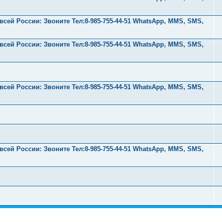
ей России: Звоните Тел:‪8-985-755-44-51 WhatsApp, MMS, SMS,
ей России: Звоните Тел:‪8-985-755-44-51 WhatsApp, MMS, SMS,
ей России: Звоните Тел:‪8-985-755-44-51 WhatsApp, MMS, SMS,
ей России: Звоните Тел:‪8-985-755-44-51 WhatsApp, MMS, SMS,