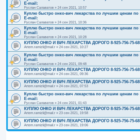
E-mail:
Руслан Салаватов
»
24 сен 2021, 10:57
Куплю быстро онко-вич лекарства по лучшим ценам по вс
E-mail:
Руслан Салаватов
»
24 сен 2021, 10:36
Куплю быстро онко-вич лекарства по лучшим ценам по вс
E-mail:
Руслан Салаватов
»
24 сен 2021, 10:28
КУПЛЮ ОНКО И ВИЧ ЛЕКАРСТВА ДОРОГО 8-925-756-75-68
Artem.ramizli@mail.r
»
24 сен 2021, 10:27
Куплю быстро онко-вич лекарства по лучшим ценам по вс
E-mail:
Руслан Салаватов
»
24 сен 2021, 09:48
КУПЛЮ ОНКО И ВИЧ ЛЕКАРСТВА ДОРОГО 8-925-756-75-68
Artem.ramizli@mail.r
»
24 сен 2021, 09:36
КУПЛЮ ОНКО И ВИЧ ЛЕКАРСТВА ДОРОГО 8-925-756-75-68
Artem.ramizli@mail.r
»
24 сен 2021, 07:53
Куплю быстро онко-вич лекарства по лучшим ценам по вс
E-mail:
Руслан Салаватов
»
24 сен 2021, 01:43
КУПЛЮ ОНКО И ВИЧ ЛЕКАРСТВА ДОРОГО 8-925-756-75-68
Artem.ramizli@mail.r
»
23 сен 2021, 19:58
КУПЛЮ ОНКО И ВИЧ ЛЕКАРСТВА ДОРОГО 8-925-756-75-68
Artem.ramizli@mail.r
»
23 сен 2021, 19:06