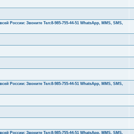
ей России: Звоните Тел:‪8-985-755-44-51 WhatsApp, MMS, SMS,
ей России: Звоните Тел:‪8-985-755-44-51 WhatsApp, MMS, SMS,
ей России: Звоните Тел:‪8-985-755-44-51 WhatsApp, MMS, SMS,