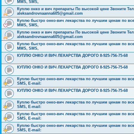
MMS, SMS,
Куплю онко и вич препараты По высокой цене Звоните Тел: 
aleksandrovnaanna605@gmail.com
Куплю быстро онко-вич лекарства по лучшим ценам по всей Р
MMS, SMS,
Куплю онко и вич препараты По высокой цене Звоните Тел: 
aleksandrovnaanna605@gmail.com
Куплю быстро онко-вич лекарства по лучшим ценам по всей Р
MMS, SMS,
КУПЛЮ ОНКО И ВИЧ ЛЕКАРСТВА ДОРОГО 8-925-756-75-68
КУПЛЮ ОНКО И ВИЧ ЛЕКАРСТВА ДОРОГО 8-925-756-75-68
Куплю быстро онко-вич лекарства по лучшим ценам по всей 
SMS, E-mail:
КУПЛЮ ОНКО И ВИЧ ЛЕКАРСТВА ДОРОГО 8-925-756-75-68
Куплю быстро онко-вич лекарства по лучшим ценам по всей 
SMS, E-mail:
Куплю быстро онко-вич лекарства по лучшим ценам по всей 
SMS, E-mail:
Куплю быстро онко-вич лекарства по лучшим ценам по всей 
SMS, E-mail: