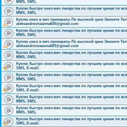
MMS, SMS,
Куплю быстро онко-вич лекарства по лучшим ценам по всей Р
MMS, SMS,
Куплю онко и вич препараты По высокой цене Звоните Тел: 
aleksandrovnaanna605@gmail.com
Куплю быстро онко-вич лекарства по лучшим ценам по всей Р
MMS, SMS,
Куплю онко и вич препараты По высокой цене Звоните Тел: 
aleksandrovnaanna605@gmail.com
Куплю быстро онко-вич лекарства по лучшим ценам по всей Р
MMS, SMS,
Куплю быстро онко-вич лекарства по лучшим ценам по всей 
SMS, E-mail:
Куплю быстро онко-вич лекарства по лучшим ценам по всей Р
MMS, SMS,
Куплю быстро онко-вич лекарства по лучшим ценам по всей 
SMS, E-mail:
Куплю быстро онко-вич лекарства по лучшим ценам по всей Р
MMS, SMS,
Куплю быстро онко-вич лекарства по лучшим ценам по всей Р
MMS, SMS,
Куплю быстро онко-вич лекарства по лучшим ценам по всей 
SMS, E-mail: