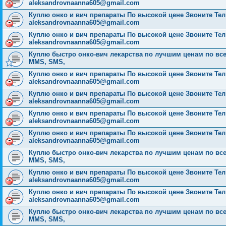
aleksandrovnaanna605@gmail.com
Куплю онко и вич препараты По высокой цене Звоните Тел: 
aleksandrovnaanna605@gmail.com
Куплю онко и вич препараты По высокой цене Звоните Тел: 
aleksandrovnaanna605@gmail.com
Куплю быстро онко-вич лекарства по лучшим ценам по всей Р
MMS, SMS,
Куплю онко и вич препараты По высокой цене Звоните Тел: 
aleksandrovnaanna605@gmail.com
Куплю онко и вич препараты По высокой цене Звоните Тел: 
aleksandrovnaanna605@gmail.com
Куплю онко и вич препараты По высокой цене Звоните Тел: 
aleksandrovnaanna605@gmail.com
Куплю онко и вич препараты По высокой цене Звоните Тел: 
aleksandrovnaanna605@gmail.com
Куплю быстро онко-вич лекарства по лучшим ценам по всей Р
MMS, SMS,
Куплю онко и вич препараты По высокой цене Звоните Тел: 
aleksandrovnaanna605@gmail.com
Куплю онко и вич препараты По высокой цене Звоните Тел: 
aleksandrovnaanna605@gmail.com
Куплю быстро онко-вич лекарства по лучшим ценам по всей Р
MMS, SMS,