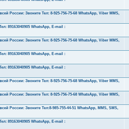
ей России: Звоните Тел:‪ 8-925-756-75-68 WhatsApp, Viber MMS,
л: 89163040905 WhatsApp, E-mail :
ей России: Звоните Тел:‪ 8-925-756-75-68 WhatsApp, Viber MMS,
л: 89163040905 WhatsApp, E-mail :
л: 89163040905 WhatsApp, E-mail :
ей России: Звоните Тел:‪ 8-925-756-75-68 WhatsApp, Viber MMS,
ей России: Звоните Тел:‪ 8-925-756-75-68 WhatsApp, Viber MMS,
ей России: Звоните Тел:‪8-985-755-44-51 WhatsApp, MMS, SMS,
л: 89163040905 WhatsApp, E-mail :