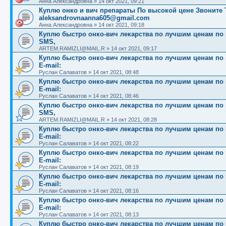
Анна Александровна
»
14 окт 2021, 09:21
Куплю онко и вич препараты По высокой цене Звоните Те
aleksandrovnaanna605@gmail.com
Анна Александровна
»
14 окт 2021, 09:18
Куплю быстро онко-вич лекарства по лучшим ценам по вс
SMS,
ARTEM.RAMIZLI@MAIL.R
»
14 окт 2021, 09:17
Куплю быстро онко-вич лекарства по лучшим ценам по вс
E-mail:
Руслан Салаватов
»
14 окт 2021, 08:48
Куплю быстро онко-вич лекарства по лучшим ценам по вс
E-mail:
Руслан Салаватов
»
14 окт 2021, 08:46
Куплю быстро онко-вич лекарства по лучшим ценам по вс
SMS,
ARTEM.RAMIZLI@MAIL.R
»
14 окт 2021, 08:28
Куплю быстро онко-вич лекарства по лучшим ценам по вс
E-mail:
Руслан Салаватов
»
14 окт 2021, 08:22
Куплю быстро онко-вич лекарства по лучшим ценам по вс
E-mail:
Руслан Салаватов
»
14 окт 2021, 08:19
Куплю быстро онко-вич лекарства по лучшим ценам по вс
E-mail:
Руслан Салаватов
»
14 окт 2021, 08:16
Куплю быстро онко-вич лекарства по лучшим ценам по вс
E-mail:
Руслан Салаватов
»
14 окт 2021, 08:13
Куплю быстро онко-вич лекарства по лучшим ценам по вс