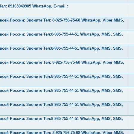
л: 89163040905 WhatsApp, E-mail :
ей России: Звоните Тел:‪ 8-925-756-75-68 WhatsApp, Viber MMS,
ей России: Звоните Тел:‪8-985-755-44-51 WhatsApp, MMS, SMS,
ей России: Звоните Тел:‪8-985-755-44-51 WhatsApp, MMS, SMS,
ей России: Звоните Тел:‪ 8-925-756-75-68 WhatsApp, Viber MMS,
ей России: Звоните Тел:‪8-985-755-44-51 WhatsApp, MMS, SMS,
ей России: Звоните Тел:‪8-985-755-44-51 WhatsApp, MMS, SMS,
ей России: Звоните Тел:‪8-985-755-44-51 WhatsApp, MMS, SMS,
ей России: Звоните Тел:‪8-985-755-44-51 WhatsApp, MMS, SMS,
ей России: Звоните Тел:‪ 8-925-756-75-68 WhatsApp, Viber MMS,