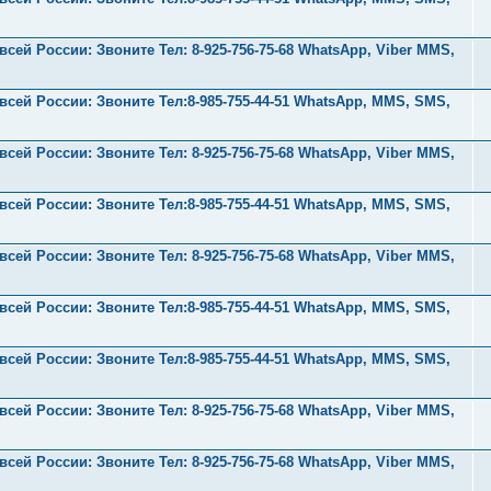
ей России: Звоните Тел:‪ 8-925-756-75-68 WhatsApp, Viber MMS,
ей России: Звоните Тел:‪8-985-755-44-51 WhatsApp, MMS, SMS,
ей России: Звоните Тел:‪ 8-925-756-75-68 WhatsApp, Viber MMS,
ей России: Звоните Тел:‪8-985-755-44-51 WhatsApp, MMS, SMS,
ей России: Звоните Тел:‪ 8-925-756-75-68 WhatsApp, Viber MMS,
ей России: Звоните Тел:‪8-985-755-44-51 WhatsApp, MMS, SMS,
ей России: Звоните Тел:‪8-985-755-44-51 WhatsApp, MMS, SMS,
ей России: Звоните Тел:‪ 8-925-756-75-68 WhatsApp, Viber MMS,
ей России: Звоните Тел:‪ 8-925-756-75-68 WhatsApp, Viber MMS,