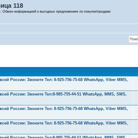
ица 118
х. Обмен информацией о выгодных предложениях по покупке\продаже
ей России: Звоните Тел:‪ 8-925-756-75-68 WhatsApp, Viber MMS,
ей России: Звоните Тел:‪8-985-755-44-51 WhatsApp, MMS, SMS,
ей России: Звоните Тел:‪ 8-925-756-75-68 WhatsApp, Viber MMS,
ей России: Звоните Тел:‪ 8-925-756-75-68 WhatsApp, Viber MMS,
ей России: Звоните Тел:‪8-985-755-44-51 WhatsApp, MMS, SMS,