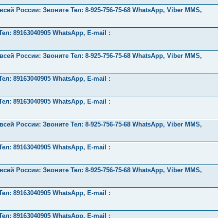
ей России: Звоните Тел:‪ 8-925-756-75-68 WhatsApp, Viber MMS,
л: 89163040905 WhatsApp, E-mail :
ей России: Звоните Тел:‪ 8-925-756-75-68 WhatsApp, Viber MMS,
л: 89163040905 WhatsApp, E-mail :
л: 89163040905 WhatsApp, E-mail :
ей России: Звоните Тел:‪ 8-925-756-75-68 WhatsApp, Viber MMS,
л: 89163040905 WhatsApp, E-mail :
ей России: Звоните Тел:‪ 8-925-756-75-68 WhatsApp, Viber MMS,
л: 89163040905 WhatsApp, E-mail :
л: 89163040905 WhatsApp, E-mail :