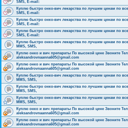
SMS, E-mail:
Куплю быстро онко-вич лекарства по лучшим ценам по всей 
SMS, E-mail:
Куплю быстро онко-вич лекарства по лучшим ценам по всей 
SMS, E-mail:
Куплю быстро онко-вич лекарства по лучшим ценам по всей 
SMS, E-mail:
Куплю быстро онко-вич лекарства по лучшим ценам по всей Р
MMS, SMS,
Куплю онко и вич препараты По высокой цене Звоните Тел: 
aleksandrovnaanna605@gmail.com
Куплю онко и вич препараты По высокой цене Звоните Тел: 
aleksandrovnaanna605@gmail.com
Куплю быстро онко-вич лекарства по лучшим ценам по всей Р
MMS, SMS,
Куплю быстро онко-вич лекарства по лучшим ценам по всей Р
MMS, SMS,
Куплю быстро онко-вич лекарства по лучшим ценам по всей Р
MMS, SMS,
Куплю онко и вич препараты По высокой цене Звоните Тел: 
aleksandrovnaanna605@gmail.com
Куплю онко и вич препараты По высокой цене Звоните Тел: 
aleksandrovnaanna605@gmail.com