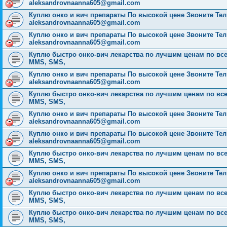
aleksandrovnaanna605@gmail.com
Куплю онко и вич препараты По высокой цене Звоните Тел: 
aleksandrovnaanna605@gmail.com
Куплю онко и вич препараты По высокой цене Звоните Тел: 
aleksandrovnaanna605@gmail.com
Куплю быстро онко-вич лекарства по лучшим ценам по всей Р
MMS, SMS,
Куплю онко и вич препараты По высокой цене Звоните Тел: 
aleksandrovnaanna605@gmail.com
Куплю быстро онко-вич лекарства по лучшим ценам по всей Р
MMS, SMS,
Куплю онко и вич препараты По высокой цене Звоните Тел: 
aleksandrovnaanna605@gmail.com
Куплю онко и вич препараты По высокой цене Звоните Тел: 
aleksandrovnaanna605@gmail.com
Куплю быстро онко-вич лекарства по лучшим ценам по всей Р
MMS, SMS,
Куплю онко и вич препараты По высокой цене Звоните Тел: 
aleksandrovnaanna605@gmail.com
Куплю быстро онко-вич лекарства по лучшим ценам по всей Р
MMS, SMS,
Куплю быстро онко-вич лекарства по лучшим ценам по всей Р
MMS, SMS,