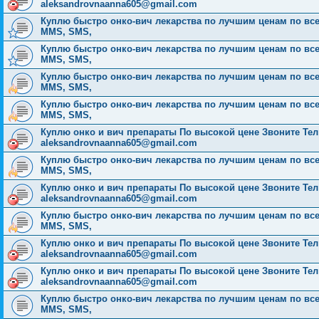
aleksandrovnaanna605@gmail.com
Куплю быстро онко-вич лекарства по лучшим ценам по всей Р
MMS, SMS,
Куплю быстро онко-вич лекарства по лучшим ценам по всей Р
MMS, SMS,
Куплю быстро онко-вич лекарства по лучшим ценам по всей Р
MMS, SMS,
Куплю быстро онко-вич лекарства по лучшим ценам по всей Р
MMS, SMS,
Куплю онко и вич препараты По высокой цене Звоните Тел: 
aleksandrovnaanna605@gmail.com
Куплю быстро онко-вич лекарства по лучшим ценам по всей Р
MMS, SMS,
Куплю онко и вич препараты По высокой цене Звоните Тел: 
aleksandrovnaanna605@gmail.com
Куплю быстро онко-вич лекарства по лучшим ценам по всей Р
MMS, SMS,
Куплю онко и вич препараты По высокой цене Звоните Тел: 
aleksandrovnaanna605@gmail.com
Куплю онко и вич препараты По высокой цене Звоните Тел: 
aleksandrovnaanna605@gmail.com
Куплю быстро онко-вич лекарства по лучшим ценам по всей Р
MMS, SMS,