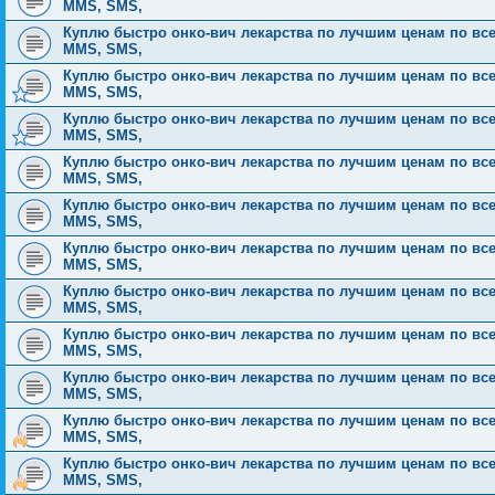
MMS, SMS,
Куплю быстро онко-вич лекарства по лучшим ценам по всей Р
MMS, SMS,
Куплю быстро онко-вич лекарства по лучшим ценам по всей Р
MMS, SMS,
Куплю быстро онко-вич лекарства по лучшим ценам по всей Р
MMS, SMS,
Куплю быстро онко-вич лекарства по лучшим ценам по всей Р
MMS, SMS,
Куплю быстро онко-вич лекарства по лучшим ценам по всей Р
MMS, SMS,
Куплю быстро онко-вич лекарства по лучшим ценам по всей Р
MMS, SMS,
Куплю быстро онко-вич лекарства по лучшим ценам по всей Р
MMS, SMS,
Куплю быстро онко-вич лекарства по лучшим ценам по всей Р
MMS, SMS,
Куплю быстро онко-вич лекарства по лучшим ценам по всей Р
MMS, SMS,
Куплю быстро онко-вич лекарства по лучшим ценам по всей Р
MMS, SMS,
Куплю быстро онко-вич лекарства по лучшим ценам по всей Р
MMS, SMS,