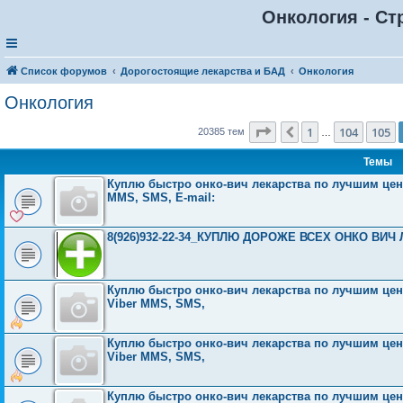
Онкология - Ст
Список форумов
Дорогостоящие лекарства и БАД
Онкология
Онкология
Страница
106
из
816
1
104
105
Пред.
20385 тем
…
Темы
Куплю быстро онко-вич лекарства по лучшим ценам
MMS, SMS, E-mail:
8(926)932-22-34_КУПЛЮ ДОРОЖЕ ВСЕХ ОНКО ВИЧ Л
Куплю быстро онко-вич лекарства по лучшим ценам
Viber MMS, SMS,
Куплю быстро онко-вич лекарства по лучшим ценам
Viber MMS, SMS,
Куплю быстро онко-вич лекарства по лучшим ценам