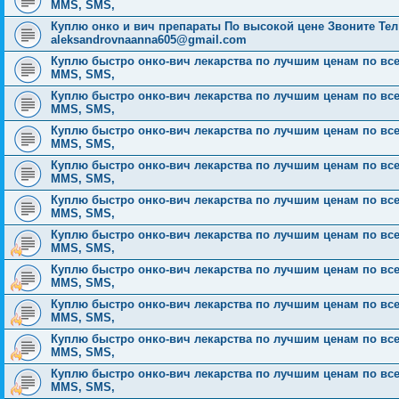
MMS, SMS,
Куплю онко и вич препараты По высокой цене Звоните Тел: 
aleksandrovnaanna605@gmail.com
Куплю быстро онко-вич лекарства по лучшим ценам по всей Р
MMS, SMS,
Куплю быстро онко-вич лекарства по лучшим ценам по всей Р
MMS, SMS,
Куплю быстро онко-вич лекарства по лучшим ценам по всей Р
MMS, SMS,
Куплю быстро онко-вич лекарства по лучшим ценам по всей Р
MMS, SMS,
Куплю быстро онко-вич лекарства по лучшим ценам по всей Р
MMS, SMS,
Куплю быстро онко-вич лекарства по лучшим ценам по всей Р
MMS, SMS,
Куплю быстро онко-вич лекарства по лучшим ценам по всей Р
MMS, SMS,
Куплю быстро онко-вич лекарства по лучшим ценам по всей Р
MMS, SMS,
Куплю быстро онко-вич лекарства по лучшим ценам по всей Р
MMS, SMS,
Куплю быстро онко-вич лекарства по лучшим ценам по всей Р
MMS, SMS,