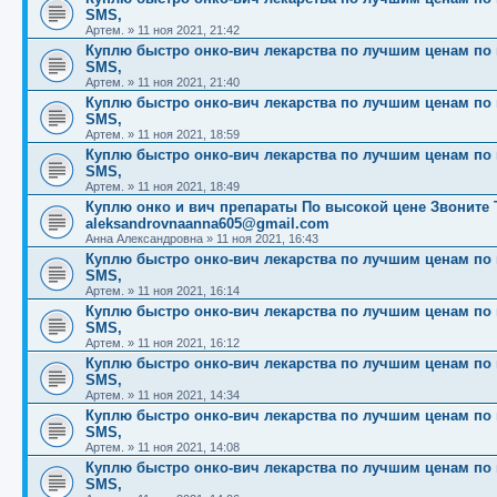
SMS,
Артем.
»
11 ноя 2021, 21:42
Куплю быстро онко-вич лекарства по лучшим ценам по вс
SMS,
Артем.
»
11 ноя 2021, 21:40
Куплю быстро онко-вич лекарства по лучшим ценам по вс
SMS,
Артем.
»
11 ноя 2021, 18:59
Куплю быстро онко-вич лекарства по лучшим ценам по вс
SMS,
Артем.
»
11 ноя 2021, 18:49
Куплю онко и вич препараты По высокой цене Звоните Те
aleksandrovnaanna605@gmail.com
Анна Александровна
»
11 ноя 2021, 16:43
Куплю быстро онко-вич лекарства по лучшим ценам по вс
SMS,
Артем.
»
11 ноя 2021, 16:14
Куплю быстро онко-вич лекарства по лучшим ценам по вс
SMS,
Артем.
»
11 ноя 2021, 16:12
Куплю быстро онко-вич лекарства по лучшим ценам по вс
SMS,
Артем.
»
11 ноя 2021, 14:34
Куплю быстро онко-вич лекарства по лучшим ценам по вс
SMS,
Артем.
»
11 ноя 2021, 14:08
Куплю быстро онко-вич лекарства по лучшим ценам по вс
SMS,