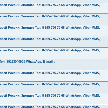
ей России: Звоните Тел:‪ 8-925-756-75-68 WhatsApp, Viber MMS,
ей России: Звоните Тел:‪ 8-925-756-75-68 WhatsApp, Viber MMS,
ей России: Звоните Тел:‪ 8-925-756-75-68 WhatsApp, Viber MMS,
ей России: Звоните Тел:‪ 8-925-756-75-68 WhatsApp, Viber MMS,
ей России: Звоните Тел:‪ 8-925-756-75-68 WhatsApp, Viber MMS,
л: 89163040905 WhatsApp, E-mail :
ей России: Звоните Тел:‪ 8-925-756-75-68 WhatsApp, Viber MMS,
ей России: Звоните Тел:‪ 8-925-756-75-68 WhatsApp, Viber MMS,
ей России: Звоните Тел:‪ 8-925-756-75-68 WhatsApp, Viber MMS,
ей России: Звоните Тел:‪ 8-925-756-75-68 WhatsApp, Viber MMS,