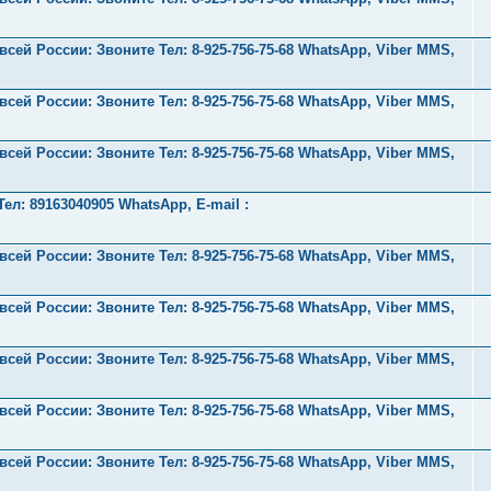
ей России: Звоните Тел:‪ 8-925-756-75-68 WhatsApp, Viber MMS,
ей России: Звоните Тел:‪ 8-925-756-75-68 WhatsApp, Viber MMS,
ей России: Звоните Тел:‪ 8-925-756-75-68 WhatsApp, Viber MMS,
л: 89163040905 WhatsApp, E-mail :
ей России: Звоните Тел:‪ 8-925-756-75-68 WhatsApp, Viber MMS,
ей России: Звоните Тел:‪ 8-925-756-75-68 WhatsApp, Viber MMS,
ей России: Звоните Тел:‪ 8-925-756-75-68 WhatsApp, Viber MMS,
ей России: Звоните Тел:‪ 8-925-756-75-68 WhatsApp, Viber MMS,
ей России: Звоните Тел:‪ 8-925-756-75-68 WhatsApp, Viber MMS,