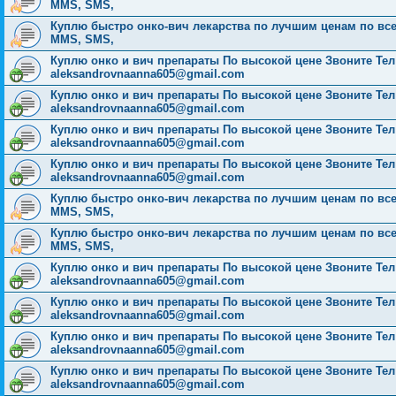
MMS, SMS,
Куплю быстро онко-вич лекарства по лучшим ценам по всей Р
MMS, SMS,
Куплю онко и вич препараты По высокой цене Звоните Тел: 
aleksandrovnaanna605@gmail.com
Куплю онко и вич препараты По высокой цене Звоните Тел: 
aleksandrovnaanna605@gmail.com
Куплю онко и вич препараты По высокой цене Звоните Тел: 
aleksandrovnaanna605@gmail.com
Куплю онко и вич препараты По высокой цене Звоните Тел: 
aleksandrovnaanna605@gmail.com
Куплю быстро онко-вич лекарства по лучшим ценам по всей Р
MMS, SMS,
Куплю быстро онко-вич лекарства по лучшим ценам по всей Р
MMS, SMS,
Куплю онко и вич препараты По высокой цене Звоните Тел: 
aleksandrovnaanna605@gmail.com
Куплю онко и вич препараты По высокой цене Звоните Тел: 
aleksandrovnaanna605@gmail.com
Куплю онко и вич препараты По высокой цене Звоните Тел: 
aleksandrovnaanna605@gmail.com
Куплю онко и вич препараты По высокой цене Звоните Тел: 
aleksandrovnaanna605@gmail.com