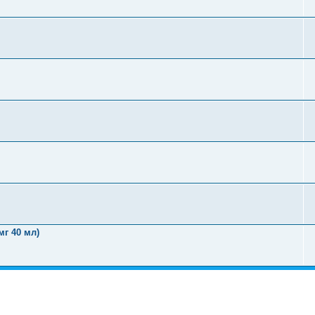
г 40 мл)