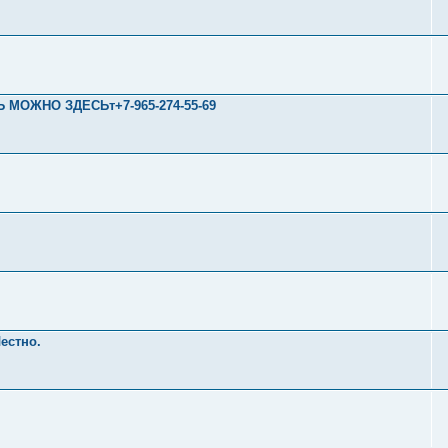
Ь МОЖНО ЗДЕСЬт+7-965-274-55-69
естно.