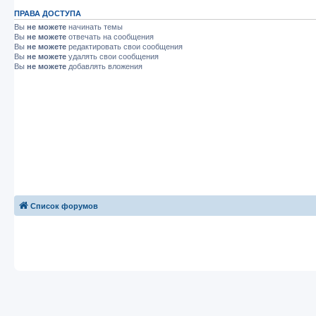
ПРАВА ДОСТУПА
Вы
не можете
начинать темы
Вы
не можете
отвечать на сообщения
Вы
не можете
редактировать свои сообщения
Вы
не можете
удалять свои сообщения
Вы
не можете
добавлять вложения
Список форумов